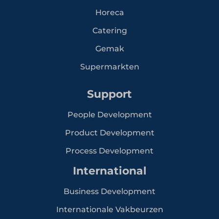
Horeca
Catering
Gemak
Supermarkten
Support
People Development
Product Development
Process Development
International
Business Development
Internationale Vakbeurzen