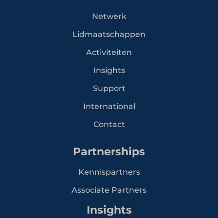
Netwerk
Lidmaatschappen
Activiteiten
Insights
Support
International
Contact
Partnerships
Kennispartners
Associate Partners
Insights