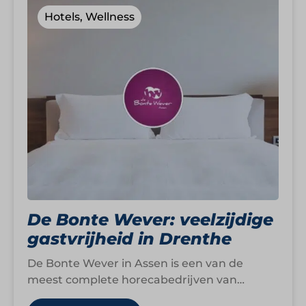
Hotels, Wellness
De Bonte Wever: veelzijdige
gastvrijheid in Drenthe
De Bonte Wever in Assen is een van de
meest complete horecabedrijven van
Nederland. Het viersterren superior hotel