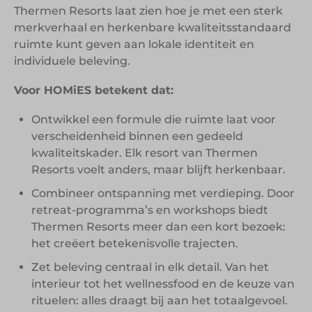
Thermen Resorts laat zien hoe je met een sterk
merkverhaal en herkenbare kwaliteitsstandaard
ruimte kunt geven aan lokale identiteit en
individuele beleving.
Voor HOMiES betekent dat:
Ontwikkel een formule die ruimte laat voor
verscheidenheid binnen een gedeeld
kwaliteitskader. Elk resort van Thermen
Resorts voelt anders, maar blijft herkenbaar.
Combineer ontspanning met verdieping. Door
retreat-programma’s en workshops biedt
Thermen Resorts meer dan een kort bezoek:
het creëert betekenisvolle trajecten.
Zet beleving centraal in elk detail. Van het
interieur tot het wellnessfood en de keuze van
rituelen: alles draagt bij aan het totaalgevoel.