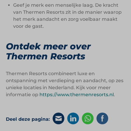
Geef je merk een menselijke laag. De kracht
van Thermen Resorts zit in de manier waarop
het merk aandacht en zorg voelbaar maakt
voor de gast.
Ontdek meer over
Thermen Resorts
Thermen Resorts combineert luxe en
ontspanning met verdieping en aandacht, op zes
unieke locaties in Nederland. Kijk voor meer
informatie op
https://www.thermenresorts.nl
.
Deel deze pagina: