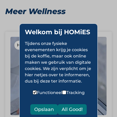
Meer Wellness
Welkom bij HOMiES
Tijdens onze fysieke
Hotels, Wellness
evenementen krijg je cookies
bij de koffie, maar ook online
maken we gebruik van digitale
cookies. We zijn verplicht om je
hier netjes over te informeren,
dus bij deze ter informatie.
Functioneel
Tracking
Opslaan
All Good!