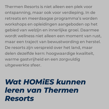
Thermen Resorts is niet alleen een plek voor
ontspanning, maar ook voor verdieping. In de
retreats en meerdaagse programma’s worden
workshops en opleidingen aangeboden op het
gebied van welzijn en innerlijke groei. Daarmee
wordt wellness niet alleen een moment van rust,
maar een traject van bewustwording en herstel.
De resorts zijn verspreid over het land, maar
delen dezelfde kern: hoogwaardige kwaliteit,
warme gastvrijheid en een zorgvuldig
uitgewerkte sfeer.
Wat HOMiES kunnen
leren van Thermen
Resorts