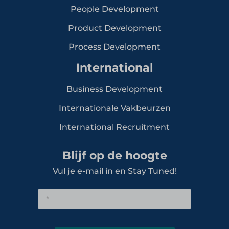
People Development
Product Development
Process Development
International
Business Development
Internationale Vakbeurzen
International Recruitment
Blijf op de hoogte
Vul je e-mail in en Stay Tuned!