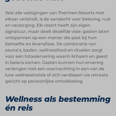
Wat alle vestigingen van Thermen Resorts met
elkaar verbindt, is de aandacht voor beleving, rust
en verzorging. Elk resort heeft zijn eigen
signatuur, maar deelt dezelfde visie: gasten laten
ontspannen op een manier die past bij hun
behoefte en levensfase. De combinatie van
sauna’s, baden, wellnessfood en rituelen zorgt
voor een totaalervaring waarin lichaam en geest
in balans komen. Gasten kunnen hun ervaring
verlengen met een overnachting in een van de
luxe wellnesshotels of zich verdiepen via retreats
gericht op persoonlijke ontwikkeling.
Wellness als bestemming
én reis