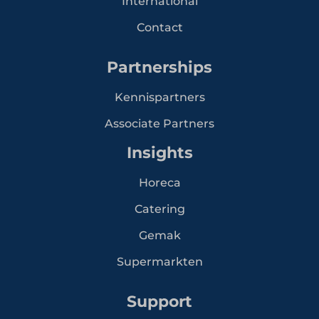
International
Contact
Partnerships
Kennispartners
Associate Partners
Insights
Horeca
Catering
Gemak
Supermarkten
Support