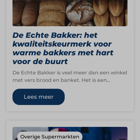
De Echte Bakker: het
kwaliteitskeurmerk voor
warme bakkers met hart
voor de buurt
De Echte Bakker is veel meer dan een winkel
met vers brood en banket. Het is een
keurmerk voor bakkers…
Lees meer
Overige Supermarkten