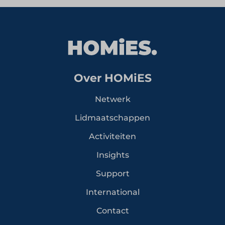
Over HOMiES
Netwerk
Lidmaatschappen
Activiteiten
Insights
Support
International
Contact