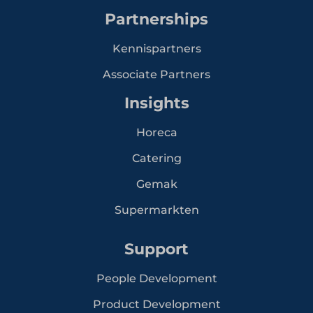
Partnerships
Kennispartners
Associate Partners
Insights
Horeca
Catering
Gemak
Supermarkten
Support
People Development
Product Development