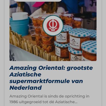
Amazing Oriental: grootste
Aziatische
supermarktformule van
Nederland
Amazing Oriental is sinds de oprichting in
1986 uitgegroeid tot dé Aziatische