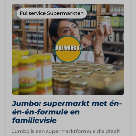
Fullservice Supermarkten
Jumbo: supermarkt met én-
én-én-formule en
familievisie
Jumbo is een supermarktformule die draait