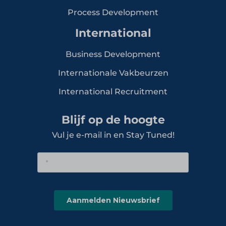
Process Development
International
Business Development
Internationale Vakbeurzen
International Recruitment
Blijf op de hoogte
Vul je e-mail in en Stay Tuned!