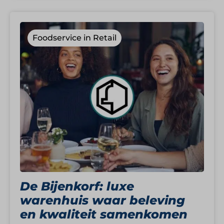
Foodservice in Retail
De Bijenkorf: luxe
warenhuis waar beleving
en kwaliteit samenkomen