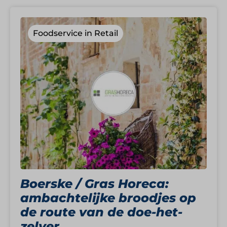
Foodservice in Retail
Boerske / Gras Horeca:
ambachtelijke broodjes op
de route van de doe-het-
zelver