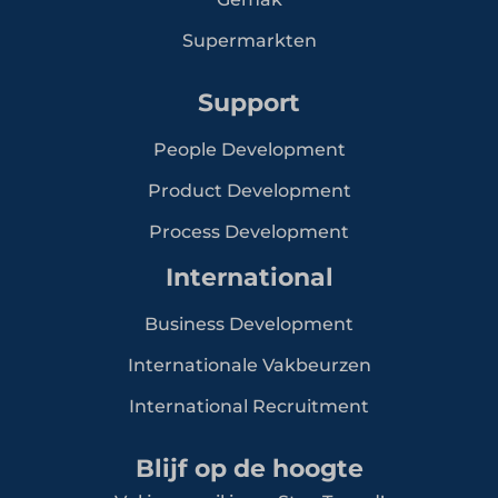
Supermarkten
Support
People Development
Product Development
Process Development
International
Business Development
Internationale Vakbeurzen
International Recruitment
Blijf op de hoogte