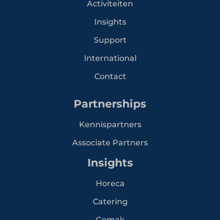
Activiteiten
Insights
Support
International
Contact
Partnerships
Kennispartners
Associate Partners
Insights
Horeca
Catering
Gemak