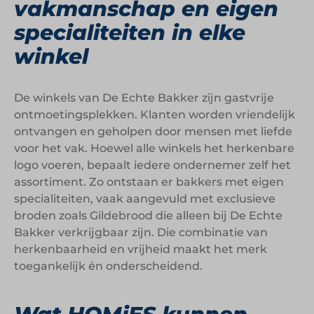
vakmanschap en eigen
specialiteiten in elke
winkel
De winkels van De Echte Bakker zijn gastvrije
ontmoetingsplekken. Klanten worden vriendelijk
ontvangen en geholpen door mensen met liefde
voor het vak. Hoewel alle winkels het herkenbare
logo voeren, bepaalt iedere ondernemer zelf het
assortiment. Zo ontstaan er bakkers met eigen
specialiteiten, vaak aangevuld met exclusieve
broden zoals Gildebrood die alleen bij De Echte
Bakker verkrijgbaar zijn. Die combinatie van
herkenbaarheid en vrijheid maakt het merk
toegankelijk én onderscheidend.