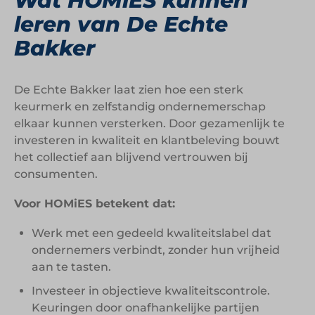
Wat HOMiES kunnen
leren van De Echte
Bakker
De Echte Bakker laat zien hoe een sterk
keurmerk en zelfstandig ondernemerschap
elkaar kunnen versterken. Door gezamenlijk te
investeren in kwaliteit en klantbeleving bouwt
het collectief aan blijvend vertrouwen bij
consumenten.
Voor HOMiES betekent dat:
Werk met een gedeeld kwaliteitslabel dat
ondernemers verbindt, zonder hun vrijheid
aan te tasten.
Investeer in objectieve kwaliteitscontrole.
Keuringen door onafhankelijke partijen