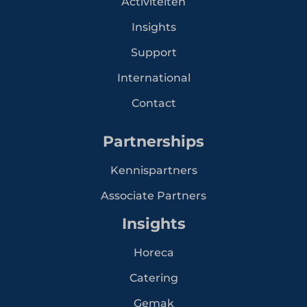
Activiteiten
Insights
Support
International
Contact
Partnerships
Kennispartners
Associate Partners
Insights
Horeca
Catering
Gemak