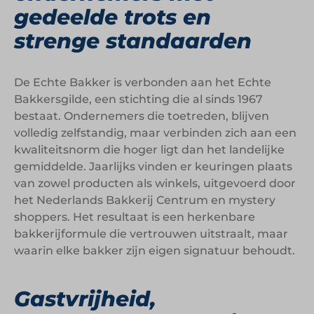
gedeelde trots en
strenge standaarden
De Echte Bakker is verbonden aan het Echte
Bakkersgilde, een stichting die al sinds 1967
bestaat. Ondernemers die toetreden, blijven
volledig zelfstandig, maar verbinden zich aan een
kwaliteitsnorm die hoger ligt dan het landelijke
gemiddelde. Jaarlijks vinden er keuringen plaats
van zowel producten als winkels, uitgevoerd door
het Nederlands Bakkerij Centrum en mystery
shoppers. Het resultaat is een herkenbare
bakkerijformule die vertrouwen uitstraalt, maar
waarin elke bakker zijn eigen signatuur behoudt.
Gastvrijheid,