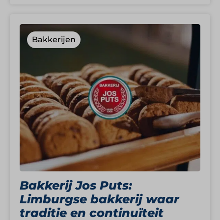
Bakkerijen
Bakkerij Jos Puts:
Limburgse bakkerij waar
traditie en continuïteit