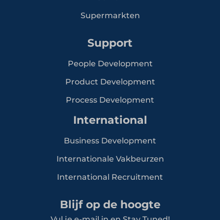
Supermarkten
Support
People Development
Product Development
Process Development
International
Business Development
Internationale Vakbeurzen
International Recruitment
Blijf op de hoogte
Vul je e-mail in en Stay Tuned!