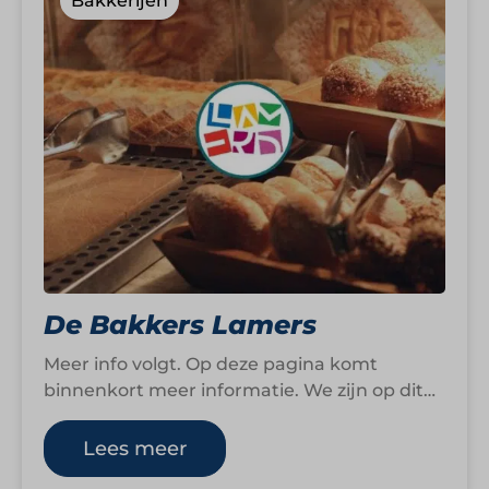
Bakkerijen
De Bakkers Lamers
Meer info volgt. Op deze pagina komt
binnenkort meer informatie. We zijn op dit
moment namelijk nog druk bezig om…
Lees meer