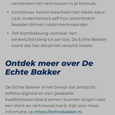
versterken het vertrouwen in je formule.
Combineer herkenbaarheid met lokale kleur.
Laat ondernemers zelf hun assortiment
bepalen binnen vaste merkwaarden.
Zet klantbeleving centraal. Van
winkeluitstraling tot service, De Echte Bakker
toont dat het detail het verschil maakt.
Ontdek meer over De
Echte Bakker
De Echte Bakker is het bewijs dat ambacht,
zelfstandigheid en een gedeelde
kwaliteitsstandaard samen kunnen zorgen voor
een sterk en vertrouwd merk. Kijk voor meer
informatie op
https://echtebakker.nl
.