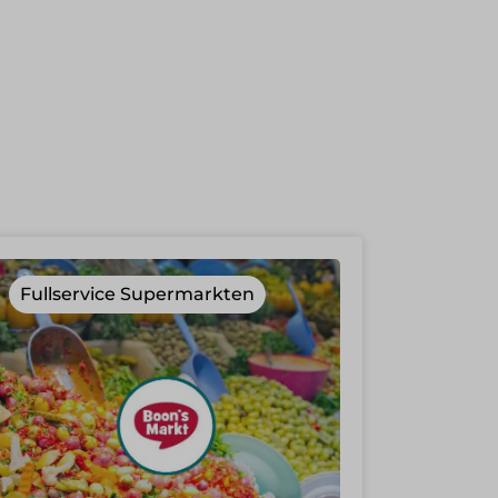
Fullservice Supermarkten