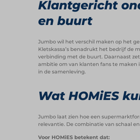
Klantgericht o
en buurt
Jumbo wil het verschil maken op het ge
Kletskassa’s benadrukt het bedrijf de m
verbinding met de buurt. Daarnaast zet
ambitie om van klanten fans te maken is 
in de samenleving.
Wat HOMiES ku
Jumbo laat zien hoe een supermarktfor
relevantie. De combinatie van schaal en
Voor HOMiES betekent dat: