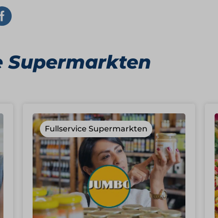
ce Supermarkten
Fullservice Supermarkten