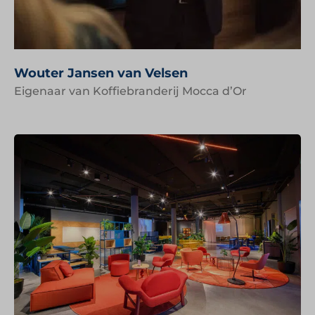
Wouter Jansen van Velsen
Eigenaar van Koffiebranderij Mocca d’Or