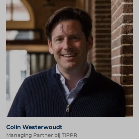
Colin Westerwoudt
Managing Partner bij TIPPR