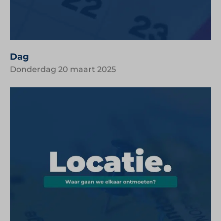
Dag
Donderdag 20 maart 2025