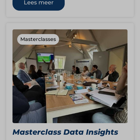
Lees meer
Masterclasses
Masterclass Data Insights