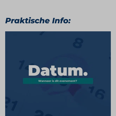
Praktische Info: