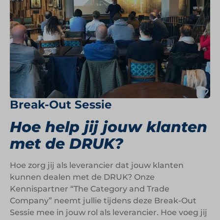
Break-Out Sessie
Hoe help jij jouw klanten
met de DRUK?
Hoe zorg jij als leverancier dat jouw klanten
kunnen dealen met de DRUK? Onze
Kennispartner “The Category and Trade
Company” neemt jullie tijdens deze Break-Out
Sessie mee in jouw rol als leverancier. Hoe voeg jij