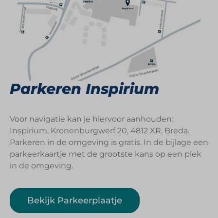
Parkeren Inspirium
Voor navigatie kan je hiervoor aanhouden:
Inspirium, Kronenburgwerf 20, 4812 XR, Breda.
Parkeren in de omgeving is gratis. In de bijlage een
parkeerkaartje met de grootste kans op een plek
in de omgeving.
Bekijk Parkeerplaatje