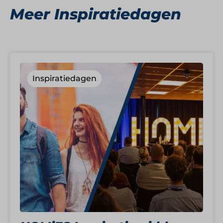
Meer Inspiratiedagen
Inspiratiedagen