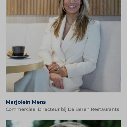
Marjolein Mens
Commercieel Directeur bij De Beren Restaurants