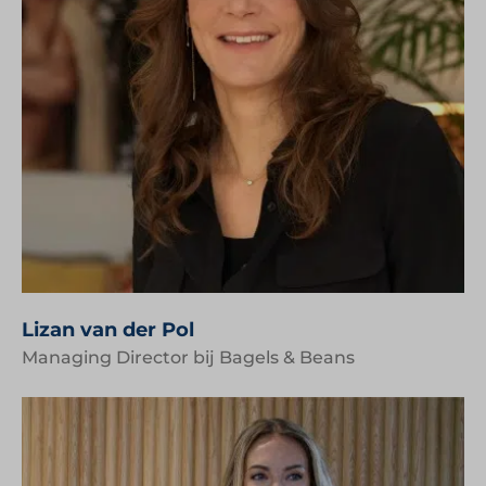
Lizan van der Pol
Managing Director bij Bagels & Beans