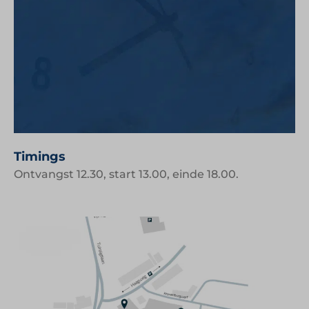
Timings
Ontvangst 12.30, start 13.00, einde 18.00.