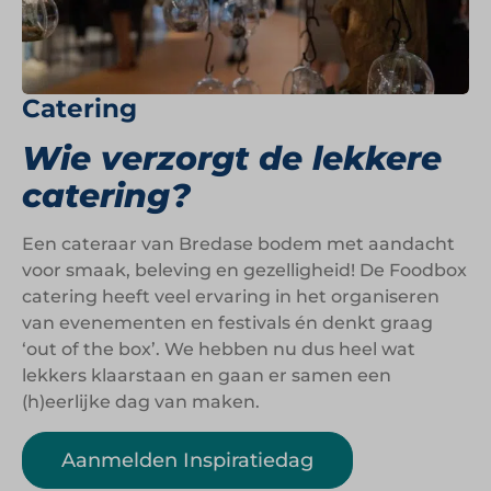
Catering
Wie verzorgt de lekkere
catering?
Een cateraar van Bredase bodem met aandacht
voor smaak, beleving en gezelligheid! De Foodbox
catering heeft veel ervaring in het organiseren
van evenementen en festivals én denkt graag
‘out of the box’. We hebben nu dus heel wat
lekkers klaarstaan en gaan er samen een
(h)eerlijke dag van maken.
Aanmelden Inspiratiedag