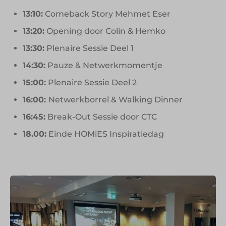
13:10:
Comeback Story Mehmet Eser
13:20:
Opening door Colin & Hemko
13:30:
Plenaire Sessie Deel 1
14:30:
Pauze & Netwerkmomentje
15:00:
Plenaire Sessie Deel 2
16:00:
Netwerkborrel & Walking Dinner
16:45:
Break-Out Sessie door CTC
18.00:
Einde HOMiES Inspiratiedag