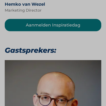
Hemko van Wezel
Marketing Director
Aanmelden Inspiratiedag
Gastsprekers: