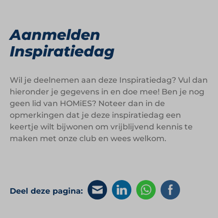
Aanmelden
Inspiratiedag
Wil je deelnemen aan deze Inspiratiedag? Vul dan
hieronder je gegevens in en doe mee! Ben je nog
geen lid van HOMiES? Noteer dan in de
opmerkingen dat je deze inspiratiedag een
keertje wilt bijwonen om vrijblijvend kennis te
maken met onze club en wees welkom.
Deel deze pagina: