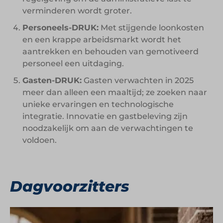
verminderen wordt groter.
Personeels-DRUK:
Met stijgende loonkosten
en een krappe arbeidsmarkt wordt het
aantrekken en behouden van gemotiveerd
personeel een uitdaging.
Gasten-DRUK:
Gasten verwachten in 2025
meer dan alleen een maaltijd; ze zoeken naar
unieke ervaringen en technologische
integratie. Innovatie en gastbeleving zijn
noodzakelijk om aan de verwachtingen te
voldoen.
Dagvoorzitters