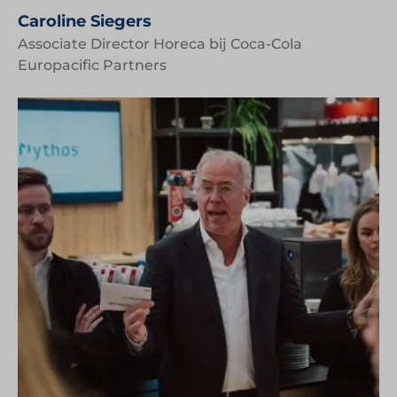
Caroline Siegers
Associate Director Horeca bij Coca-Cola
Europacific Partners