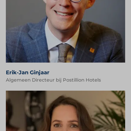
Erik-Jan Ginjaar
Algemeen Directeur bij Postillion Hotels