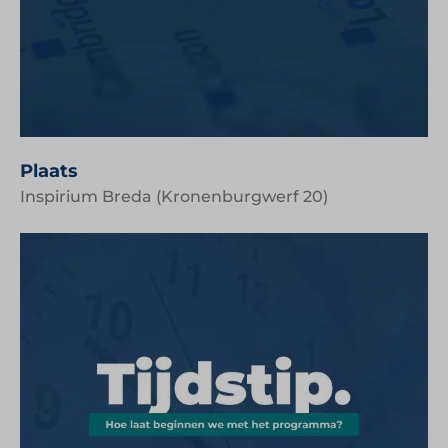
Plaats
Inspirium Breda (Kronenburgwerf 20)