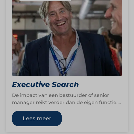
Executive Search
De impact van een bestuurder of senior
manager reikt verder dan de eigen functie.
Leiders bepalen mede de koers van…
Lees meer