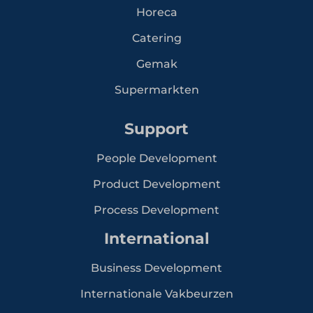
Horeca
Catering
Gemak
Supermarkten
Support
People Development
Product Development
Process Development
International
Business Development
Internationale Vakbeurzen