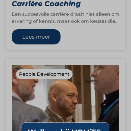
Carrière Coaching
Een succesvolle carrière draait niet alleen om
ervaring of kennis, maar ook om keuzes die
passen bij wie je bent…
Lees meer
People Development