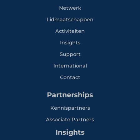
Netwerk
Lidmaatschappen
Activiteiten
Insights
Support
International
Contact
Partnerships
Kennispartners
Associate Partners
Insights