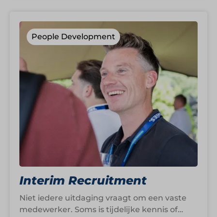
People Development
Interim Recruitment
Niet iedere uitdaging vraagt om een vaste
medewerker. Soms is tijdelijke kennis of