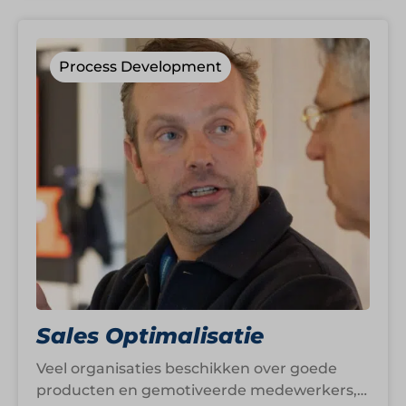
Process Development
Sales Optimalisatie
Veel organisaties beschikken over goede
producten en gemotiveerde medewerkers,