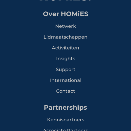
Over HOMiES
Netwerk
Lidmaatschappen
Activiteiten
Insights
Support
International
Contact
Partnerships
Kennispartners
Associate Partners