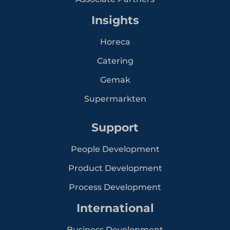
Insights
Horeca
Catering
Gemak
Supermarkten
Support
People Development
Product Development
Process Development
International
Business Development