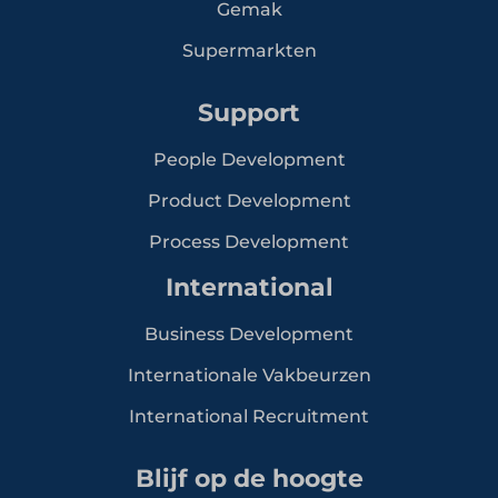
Gemak
Supermarkten
Support
People Development
Product Development
Process Development
International
Business Development
Internationale Vakbeurzen
International Recruitment
Blijf op de hoogte