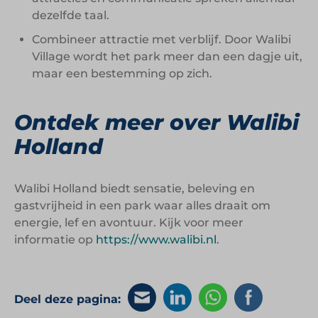
dezelfde taal.
Combineer attractie met verblijf. Door Walibi
Village wordt het park meer dan een dagje uit,
maar een bestemming op zich.
Ontdek meer over Walibi
Holland
Walibi Holland biedt sensatie, beleving en
gastvrijheid in een park waar alles draait om
energie, lef en avontuur. Kijk voor meer
informatie op
https://www.walibi.nl
.
Deel deze pagina: