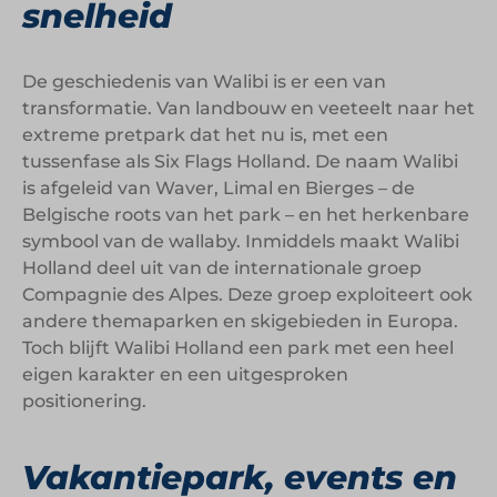
snelheid
De geschiedenis van Walibi is er een van
transformatie. Van landbouw en veeteelt naar het
extreme pretpark dat het nu is, met een
tussenfase als Six Flags Holland. De naam Walibi
is afgeleid van Waver, Limal en Bierges – de
Belgische roots van het park – en het herkenbare
symbool van de wallaby. Inmiddels maakt Walibi
Holland deel uit van de internationale groep
Compagnie des Alpes. Deze groep exploiteert ook
andere themaparken en skigebieden in Europa.
Toch blijft Walibi Holland een park met een heel
eigen karakter en een uitgesproken
positionering.
Vakantiepark, events en