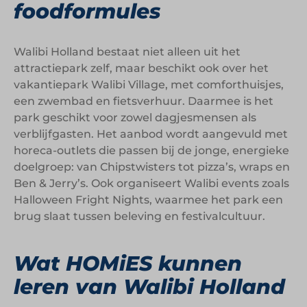
foodformules
Walibi Holland bestaat niet alleen uit het
attractiepark zelf, maar beschikt ook over het
vakantiepark Walibi Village, met comforthuisjes,
een zwembad en fietsverhuur. Daarmee is het
park geschikt voor zowel dagjesmensen als
verblijfgasten. Het aanbod wordt aangevuld met
horeca-outlets die passen bij de jonge, energieke
doelgroep: van Chipstwisters tot pizza’s, wraps en
Ben & Jerry’s. Ook organiseert Walibi events zoals
Halloween Fright Nights, waarmee het park een
brug slaat tussen beleving en festivalcultuur.
Wat HOMiES kunnen
leren van Walibi Holland