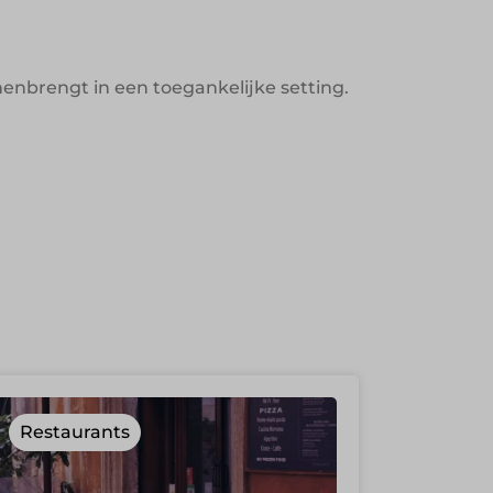
enbrengt in een toegankelijke setting.
Restaurants