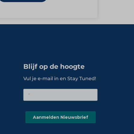
Blijf op de hoogte
Vul je e-mail in en Stay Tuned!