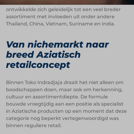
ingrediënten voor de traditionele rijsttafel,
ontwikkelde zich geleidelijk tot een veel breder
assortiment met invloeden uit onder andere
Thailand, China, Vietnam, Suriname en India.
Van nichemarkt naar
breed Aziatisch
retailconcept
Binnen Toko Indradjaja draait het niet alleen om
boodschappen doen, maar ook om herkenning,
cultuur en assortimentdiepte. De formule
bouwde vroegtijdig aan een positie als specialist
in Aziatische producten op een moment dat deze
categorie nog beperkt vertegenwoordigd was
binnen reguliere retail.