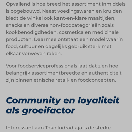
Opvallend is hoe breed het assortiment inmiddels
is opgebouwd. Naast voedingswaren en kruiden
biedt de winkel ook kant-en-klare maaltijden,
snacks en diverse non-foodcategorieën zoals
kookbenodigdheden, cosmetica en medicinale
producten. Daarmee ontstaat een model waarin
food, cultuur en dagelijks gebruik sterk met
elkaar verweven raken.
Voor foodserviceprofessionals laat dat zien hoe
belangrijk assortimentbreedte en authenticiteit
zijn binnen etnische retail- en foodconcepten.
Community en loyaliteit
als groeifactor
Interessant aan Toko Indradjaja is de sterke