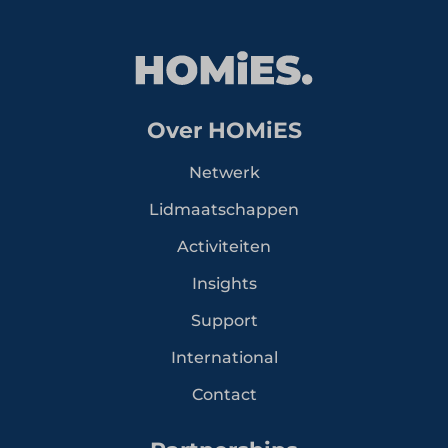
Over HOMiES
Netwerk
Lidmaatschappen
Activiteiten
Insights
Support
International
Contact