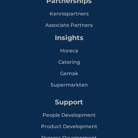
Partnerships
Kennispartners
Associate Partners
Insights
Horeca
Catering
Gemak
Supermarkten
Support
People Development
Product Development
Process Development