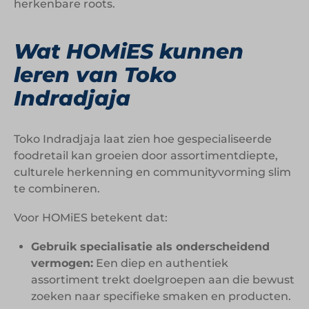
herkenbare roots.
Wat HOMiES kunnen
leren van Toko
Indradjaja
Toko Indradjaja laat zien hoe gespecialiseerde
foodretail kan groeien door assortimentdiepte,
culturele herkenning en communityvorming slim
te combineren.
Voor HOMiES betekent dat:
Gebruik specialisatie als onderscheidend
vermogen:
Een diep en authentiek
assortiment trekt doelgroepen aan die bewust
zoeken naar specifieke smaken en producten.