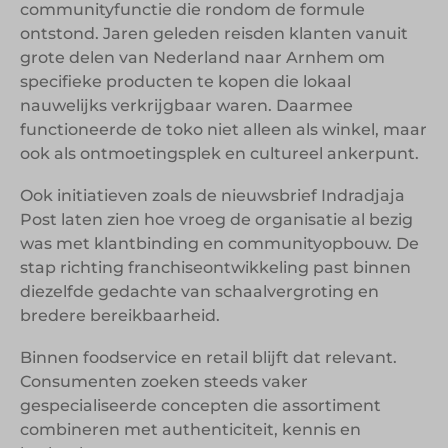
communityfunctie die rondom de formule
ontstond. Jaren geleden reisden klanten vanuit
grote delen van Nederland naar Arnhem om
specifieke producten te kopen die lokaal
nauwelijks verkrijgbaar waren. Daarmee
functioneerde de toko niet alleen als winkel, maar
ook als ontmoetingsplek en cultureel ankerpunt.
Ook initiatieven zoals de nieuwsbrief Indradjaja
Post laten zien hoe vroeg de organisatie al bezig
was met klantbinding en communityopbouw. De
stap richting franchiseontwikkeling past binnen
diezelfde gedachte van schaalvergroting en
bredere bereikbaarheid.
Binnen foodservice en retail blijft dat relevant.
Consumenten zoeken steeds vaker
gespecialiseerde concepten die assortiment
combineren met authenticiteit, kennis en