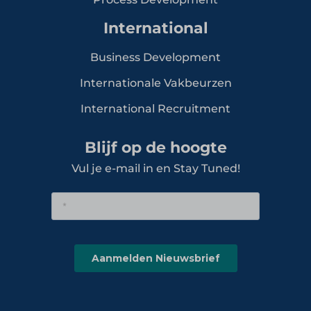
International
Business Development
Internationale Vakbeurzen
International Recruitment
Blijf op de hoogte
Vul je e-mail in en Stay Tuned!