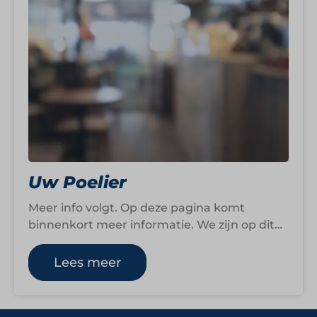
Uw Poelier
Meer info volgt. Op deze pagina komt
binnenkort meer informatie. We zijn op dit
moment namelijk nog druk bezig om…
Lees meer