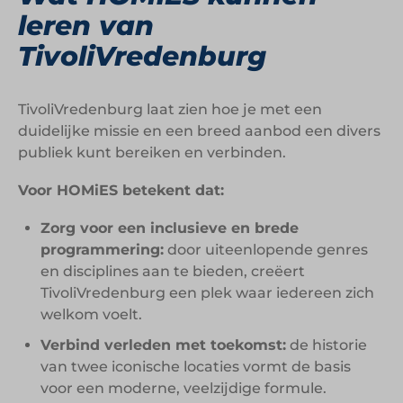
leren van
TivoliVredenburg
TivoliVredenburg laat zien hoe je met een
duidelijke missie en een breed aanbod een divers
publiek kunt bereiken en verbinden.
Voor HOMiES betekent dat:
Zorg voor een inclusieve en brede
programmering:
door uiteenlopende genres
en disciplines aan te bieden, creëert
TivoliVredenburg een plek waar iedereen zich
welkom voelt.
Verbind verleden met toekomst:
de historie
van twee iconische locaties vormt de basis
voor een moderne, veelzijdige formule.