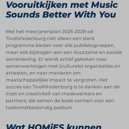
Vooruitkijken met Music
Sounds Better With You
Met het meerjarenplan 2025-2028 wil
TivoliVredenburg niet alleen een sterk
programma bieden voor alle publieksgroepen,
maar ook bijdragen aan een duurzame en sociale
samenleving. Er wordt actief gekeken naar
samenwerkingen met (culturele) organisaties en
artiesten, en naar manieren om
maatschappelijke impact te vergroten. Het
succes van TivoliVredenburg is te danken aan de
inzet en creativiteit van medewerkers en
partners, die samen de basis vormen voor een
toekomstbestendig podium.
Wat HOMiES kunnen