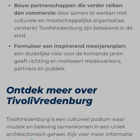
Bouw partnerschappen die verder reiken
dan commercie:
door samen te werken met
culturele en maatschappelijke organisaties
versterkt TivoliVredenburg zijn betekenis in de
stad.
Formuleer een inspirerend meerjarenplan:
een duidelijke visie voor de komende jaren
geeft richting en motiveert medewerkers,
partners en publiek.
Ontdek meer over
TivoliVredenburg
TivoliVredenburg is een cultureel podium waar
muziek en beleving samenkomen in een uniek
architectonisch geheel. Kijk voor meer informatie