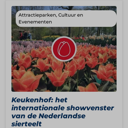
Attractieparken, Cultuur en
Evenementen
Keukenhof: het
internationale showvenster
van de Nederlandse
sierteelt