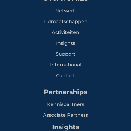
Netwerk
Lidmaatschappen
Activiteiten
Insights
Support
International
Contact
Partnerships
Kennispartners
Associate Partners
Insights