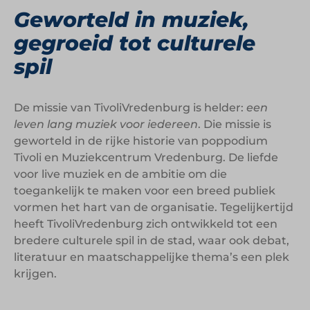
Geworteld in muziek,
gegroeid tot culturele
spil
De missie van TivoliVredenburg is helder:
een
leven lang muziek voor iedereen
. Die missie is
geworteld in de rijke historie van poppodium
Tivoli en Muziekcentrum Vredenburg. De liefde
voor live muziek en de ambitie om die
toegankelijk te maken voor een breed publiek
vormen het hart van de organisatie. Tegelijkertijd
heeft TivoliVredenburg zich ontwikkeld tot een
bredere culturele spil in de stad, waar ook debat,
literatuur en maatschappelijke thema’s een plek
krijgen.