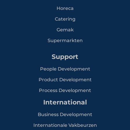
Horeca
Catering
Gemak
Supermarkten
Support
People Development
Product Development
Process Development
International
Business Development
Internationale Vakbeurzen