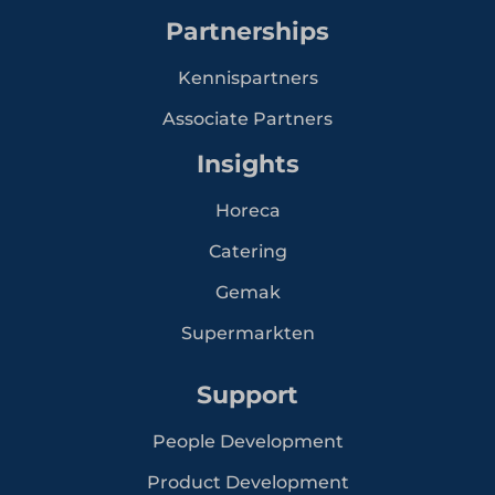
Partnerships
Kennispartners
Associate Partners
Insights
Horeca
Catering
Gemak
Supermarkten
Support
People Development
Product Development