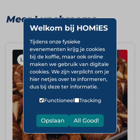
Meer Lunchrooms
Welkom bij HOMiES
Tijdens onze fysieke
evenementen krijg je cookies
bij de koffie, maar ook online
Lunchrooms
maken we gebruik van digitale
cookies. We zijn verplicht om je
hier netjes over te informeren,
dus bij deze ter informatie.
Functioneel
Tracking
Opslaan
All Good!