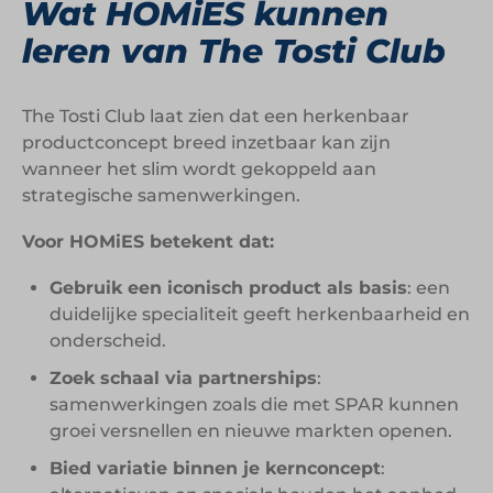
Wat HOMiES kunnen
leren van The Tosti Club
The Tosti Club laat zien dat een herkenbaar
productconcept breed inzetbaar kan zijn
wanneer het slim wordt gekoppeld aan
strategische samenwerkingen.
Voor HOMiES betekent dat:
Gebruik een iconisch product als basis
: een
duidelijke specialiteit geeft herkenbaarheid en
onderscheid.
Zoek schaal via partnerships
:
samenwerkingen zoals die met SPAR kunnen
groei versnellen en nieuwe markten openen.
Bied variatie binnen je kernconcept
: