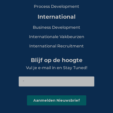
Process Development
International
Business Development
Internationale Vakbeurzen
International Recruitment
Blijf op de hoogte
Vul je e-mail in en Stay Tuned!