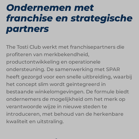
Ondernemen met
franchise en strategische
partners
The Tosti Club werkt met franchisepartners die
profiteren van merkbekendheid,
productontwikkeling en operationele
ondersteuning. De samenwerking met SPAR
heeft gezorgd voor een snelle uitbreiding, waarbij
het concept slim wordt geïntegreerd in
bestaande winkelomgevingen. De formule biedt
ondernemers de mogelijkheid om het merk op
verantwoorde wijze in nieuwe steden te
introduceren, met behoud van de herkenbare
kwaliteit en uitstraling.