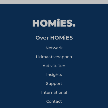
Over HOMiES
Netwerk
Lidmaatschappen
Activiteiten
Insights
Support
International
Contact