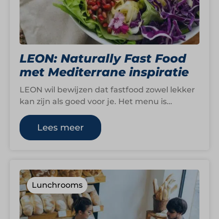
LEON: Naturally Fast Food
met Mediterrane inspiratie
LEON wil bewijzen dat fastfood zowel lekker
kan zijn als goed voor je. Het menu is
geïnspireerd op de smaken,…
Lees meer
Lunchrooms