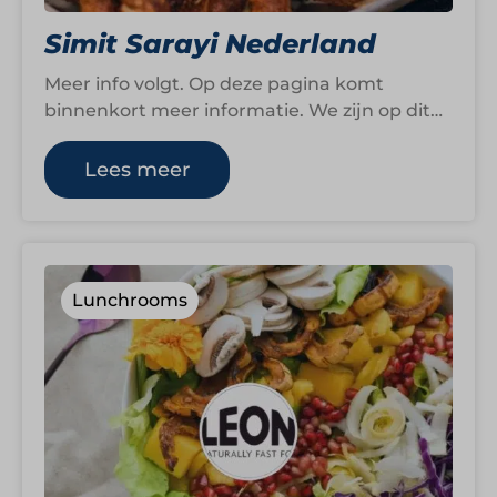
Simit Sarayi Nederland
Meer info volgt. Op deze pagina komt
binnenkort meer informatie. We zijn op dit
moment namelijk nog druk bezig om…
Lees meer
Lunchrooms