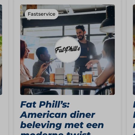
Fastservice
Fat Phill’s:
American diner
beleving met een