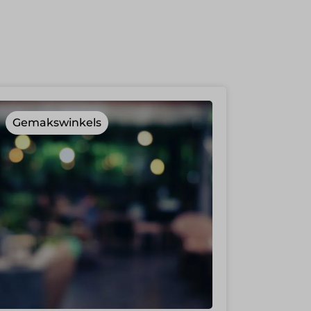
Gemakswinkels