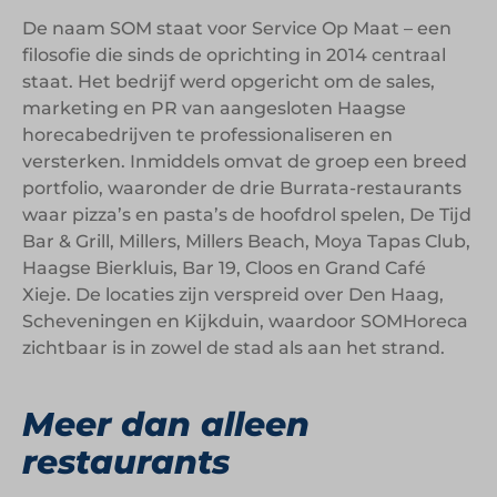
De naam SOM staat voor Service Op Maat – een
filosofie die sinds de oprichting in 2014 centraal
staat. Het bedrijf werd opgericht om de sales,
marketing en PR van aangesloten Haagse
horecabedrijven te professionaliseren en
versterken. Inmiddels omvat de groep een breed
portfolio, waaronder de drie Burrata-restaurants
waar pizza’s en pasta’s de hoofdrol spelen, De Tijd
Bar & Grill, Millers, Millers Beach, Moya Tapas Club,
Haagse Bierkluis, Bar 19, Cloos en Grand Café
Xieje. De locaties zijn verspreid over Den Haag,
Scheveningen en Kijkduin, waardoor SOMHoreca
zichtbaar is in zowel de stad als aan het strand.
Meer dan alleen
restaurants