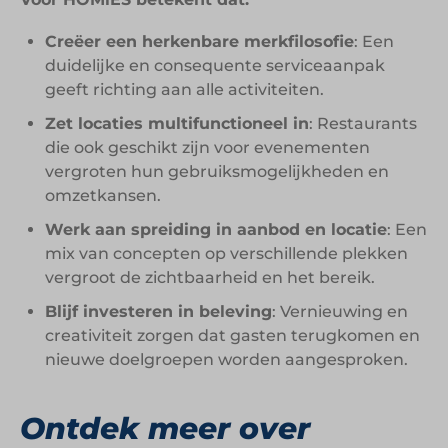
Creëer een herkenbare merkfilosofie
: Een
duidelijke en consequente serviceaanpak
geeft richting aan alle activiteiten.
Zet locaties multifunctioneel in
: Restaurants
die ook geschikt zijn voor evenementen
vergroten hun gebruiksmogelijkheden en
omzetkansen.
Werk aan spreiding in aanbod en locatie
: Een
mix van concepten op verschillende plekken
vergroot de zichtbaarheid en het bereik.
Blijf investeren in beleving
: Vernieuwing en
creativiteit zorgen dat gasten terugkomen en
nieuwe doelgroepen worden aangesproken.
Ontdek meer over