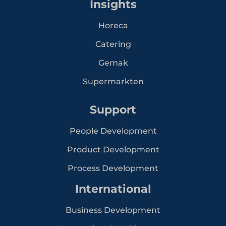
Insights
Horeca
Catering
Gemak
Supermarkten
Support
People Development
Product Development
Process Development
International
Business Development