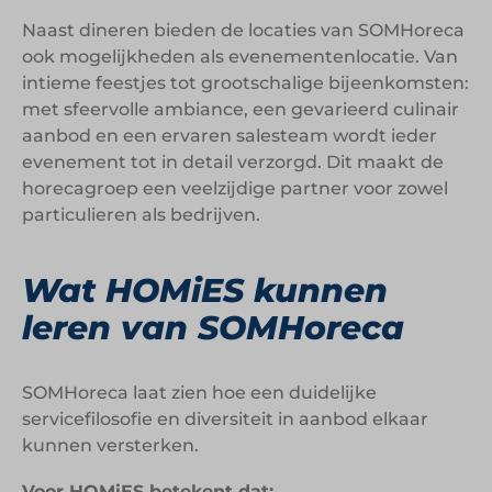
Naast dineren bieden de locaties van SOMHoreca
ook mogelijkheden als evenementenlocatie. Van
intieme feestjes tot grootschalige bijeenkomsten:
met sfeervolle ambiance, een gevarieerd culinair
aanbod en een ervaren salesteam wordt ieder
evenement tot in detail verzorgd. Dit maakt de
horecagroep een veelzijdige partner voor zowel
particulieren als bedrijven.
Wat HOMiES kunnen
leren van SOMHoreca
SOMHoreca laat zien hoe een duidelijke
servicefilosofie en diversiteit in aanbod elkaar
kunnen versterken.
Voor HOMiES betekent dat: