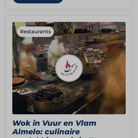
Restaurants
Wok in Vuur en Vlam
Almelo: culinaire