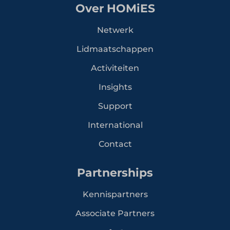
Over HOMiES
Netwerk
Lidmaatschappen
Activiteiten
Insights
Support
International
Contact
Partnerships
Kennispartners
Associate Partners