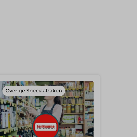
Overige Speciaalzaken