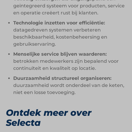
geïntegreerd systeem voor producten, service
en operatie creëert rust bij klanten.
Technologie inzetten voor efficiëntie:
datagedreven systemen verbeteren
beschikbaarheid, kostenbeheersing en
gebruikservaring.
Menselijke service blijven waarderen:
betrokken medewerkers zijn bepalend voor
continuïteit en kwaliteit op locatie.
Duurzaamheid structureel organiseren:
duurzaamheid wordt onderdeel van de keten,
niet een losse toevoeging.
Ontdek meer over
Selecta