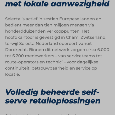
met lokale aanwezigheid
Selecta is actief in zestien Europese landen en
bedient meer dan tien miljoen mensen via
honderdduizenden verkooppunten. Het
hoofdkantoor is gevestigd in Cham, Zwitserland,
terwijl Selecta Nederland opereert vanuit
Dordrecht. Binnen dit netwerk zorgen circa 6.000
tot 6.200 medewerkers – van serviceteams tot
route-operators en technici – voor dagelijkse
continuïteit, betrouwbaarheid en service op
locatie.
Volledig beheerde self-
serve retailoplossingen