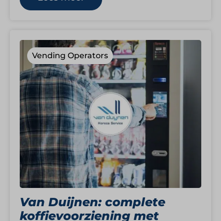
Vending Operators
Van Duijnen: complete
koffievoorziening met