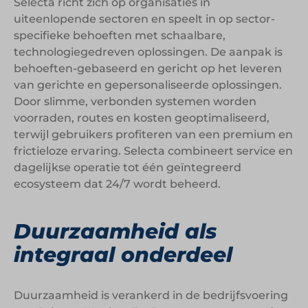
Selecta richt zich op organisaties in
uiteenlopende sectoren en speelt in op sector-
specifieke behoeften met schaalbare,
technologiegedreven oplossingen. De aanpak is
behoeften-gebaseerd en gericht op het leveren
van gerichte en gepersonaliseerde oplossingen.
Door slimme, verbonden systemen worden
voorraden, routes en kosten geoptimaliseerd,
terwijl gebruikers profiteren van een premium en
frictieloze ervaring. Selecta combineert service en
dagelijkse operatie tot één geïntegreerd
ecosysteem dat 24/7 wordt beheerd.
Duurzaamheid als
integraal onderdeel
Duurzaamheid is verankerd in de bedrijfsvoering