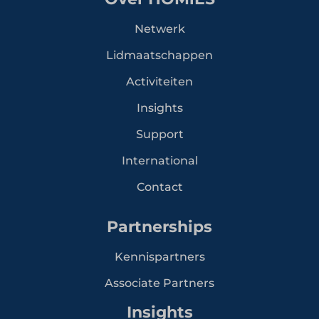
Netwerk
Lidmaatschappen
Activiteiten
Insights
Support
International
Contact
Partnerships
Kennispartners
Associate Partners
Insights