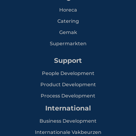
Horeca
Catering
Gemak
Supermarkten
Support
People Development
Product Development
Process Development
International
Business Development
Internationale Vakbeurzen