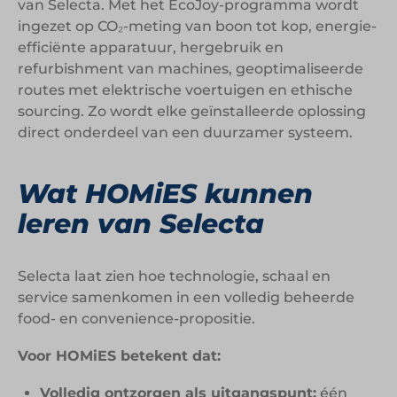
van Selecta. Met het EcoJoy-programma wordt
ingezet op CO₂-meting van boon tot kop, energie-
efficiënte apparatuur, hergebruik en
refurbishment van machines, geoptimaliseerde
routes met elektrische voertuigen en ethische
sourcing. Zo wordt elke geïnstalleerde oplossing
direct onderdeel van een duurzamer systeem.
Wat HOMiES kunnen
leren van Selecta
Selecta laat zien hoe technologie, schaal en
service samenkomen in een volledig beheerde
food- en convenience-propositie.
Voor HOMiES betekent dat:
Volledig ontzorgen als uitgangspunt:
één