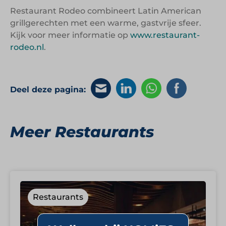
Restaurant Rodeo combineert Latin American
grillgerechten met een warme, gastvrije sfeer.
Kijk voor meer informatie op
www.restaurant-
rodeo.nl
.
Deel deze pagina:
Meer Restaurants
Restaurants