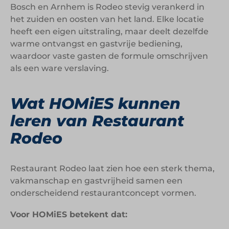
Bosch en Arnhem is Rodeo stevig verankerd in
het zuiden en oosten van het land. Elke locatie
heeft een eigen uitstraling, maar deelt dezelfde
warme ontvangst en gastvrije bediening,
waardoor vaste gasten de formule omschrijven
als een ware verslaving.
Wat HOMiES kunnen
leren van Restaurant
Rodeo
Restaurant Rodeo laat zien hoe een sterk thema,
vakmanschap en gastvrijheid samen een
onderscheidend restaurantconcept vormen.
Voor HOMiES betekent dat: