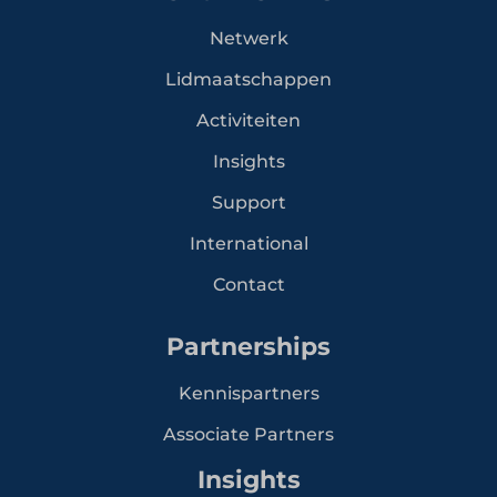
Netwerk
Lidmaatschappen
Activiteiten
Insights
Support
International
Contact
Partnerships
Kennispartners
Associate Partners
Insights