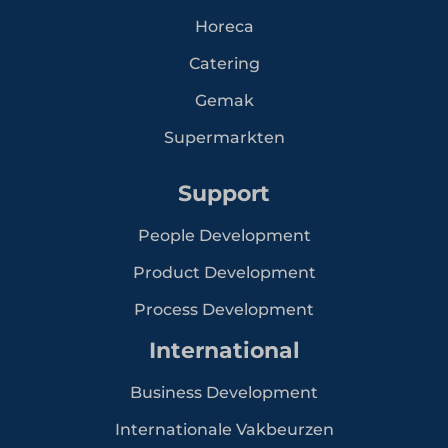
Horeca
Catering
Gemak
Supermarkten
Support
People Development
Product Development
Process Development
International
Business Development
Internationale Vakbeurzen