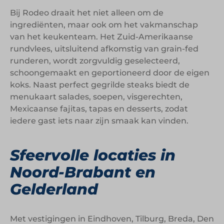
Bij Rodeo draait het niet alleen om de
ingrediënten, maar ook om het vakmanschap
van het keukenteam. Het Zuid-Amerikaanse
rundvlees, uitsluitend afkomstig van grain-fed
runderen, wordt zorgvuldig geselecteerd,
schoongemaakt en geportioneerd door de eigen
koks. Naast perfect gegrilde steaks biedt de
menukaart salades, soepen, visgerechten,
Mexicaanse fajitas, tapas en desserts, zodat
iedere gast iets naar zijn smaak kan vinden.
Sfeervolle locaties in
Noord-Brabant en
Gelderland
Met vestigingen in Eindhoven, Tilburg, Breda, Den