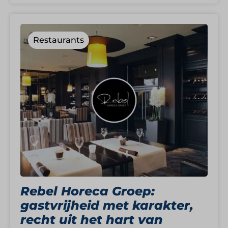
Restaurants
Rebel Horeca Groep:
gastvrijheid met karakter,
recht uit het hart van