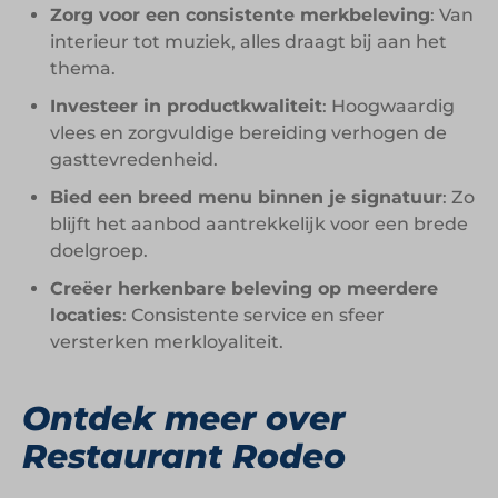
Zorg voor een consistente merkbeleving
: Van
interieur tot muziek, alles draagt bij aan het
thema.
Investeer in productkwaliteit
: Hoogwaardig
vlees en zorgvuldige bereiding verhogen de
gasttevredenheid.
Bied een breed menu binnen je signatuur
: Zo
blijft het aanbod aantrekkelijk voor een brede
doelgroep.
Creëer herkenbare beleving op meerdere
locaties
: Consistente service en sfeer
versterken merkloyaliteit.
Ontdek meer over
Restaurant Rodeo