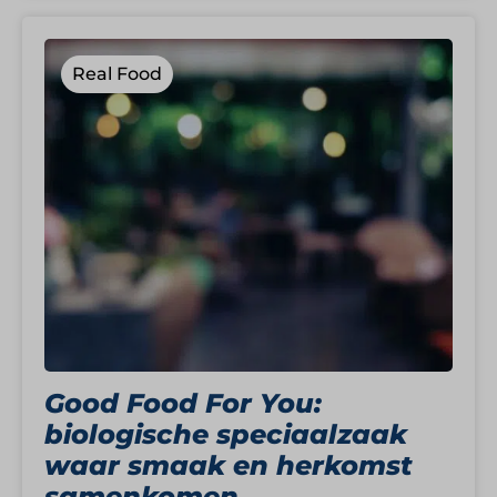
Real Food
Good Food For You:
biologische speciaalzaak
waar smaak en herkomst
samenkomen