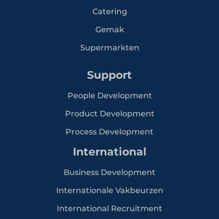
Catering
Gemak
Supermarkten
Support
People Development
Product Development
Process Development
International
Business Development
Internationale Vakbeurzen
International Recruitment