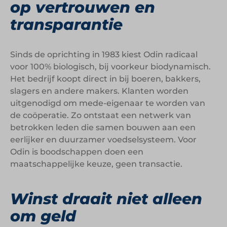
op vertrouwen en
transparantie
Sinds de oprichting in 1983 kiest Odin radicaal
voor 100% biologisch, bij voorkeur biodynamisch.
Het bedrijf koopt direct in bij boeren, bakkers,
slagers en andere makers. Klanten worden
uitgenodigd om mede-eigenaar te worden van
de coöperatie. Zo ontstaat een netwerk van
betrokken leden die samen bouwen aan een
eerlijker en duurzamer voedselsysteem. Voor
Odin is boodschappen doen een
maatschappelijke keuze, geen transactie.
Winst draait niet alleen
om geld