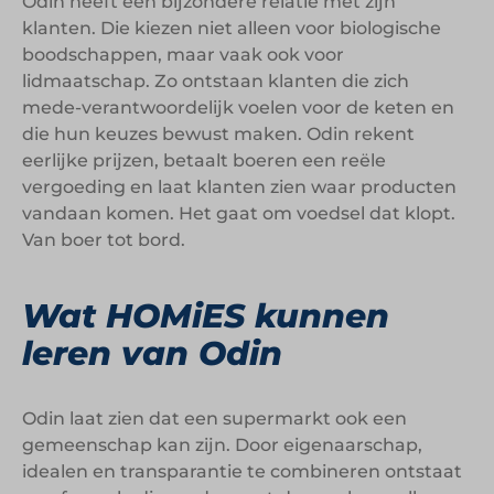
Odin heeft een bijzondere relatie met zijn
klanten. Die kiezen niet alleen voor biologische
boodschappen, maar vaak ook voor
lidmaatschap. Zo ontstaan klanten die zich
mede-verantwoordelijk voelen voor de keten en
die hun keuzes bewust maken. Odin rekent
eerlijke prijzen, betaalt boeren een reële
vergoeding en laat klanten zien waar producten
vandaan komen. Het gaat om voedsel dat klopt.
Van boer tot bord.
Wat HOMiES kunnen
leren van Odin
Odin laat zien dat een supermarkt ook een
gemeenschap kan zijn. Door eigenaarschap,
idealen en transparantie te combineren ontstaat