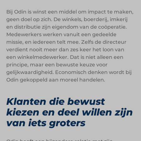
Bij Odin is winst een middel om impact te maken,
geen doel op zich. De winkels, boerderij, imkerij
en distributie zijn eigendom van de coöperatie.
Medewerkers werken vanuit een gedeelde
missie, en iedereen telt mee. Zelfs de directeur
verdient nooit meer dan zes keer het loon van
een winkelmedewerker. Dat is niet alleen een
principe, maar een bewuste keuze voor
gelijkwaardigheid. Economisch denken wordt bij
Odin gekoppeld aan moreel handelen.
Klanten die bewust
kiezen en deel willen zijn
van iets groters