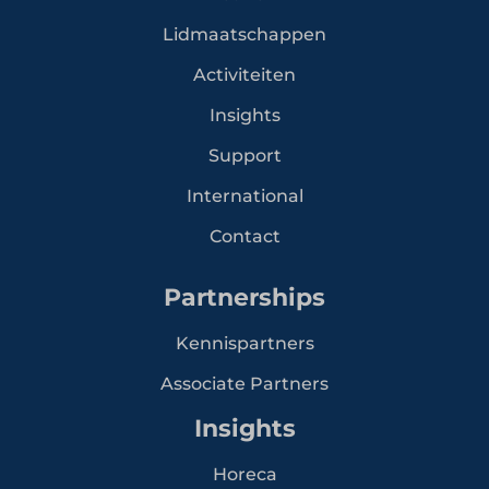
Lidmaatschappen
Activiteiten
Insights
Support
International
Contact
Partnerships
Kennispartners
Associate Partners
Insights
Horeca