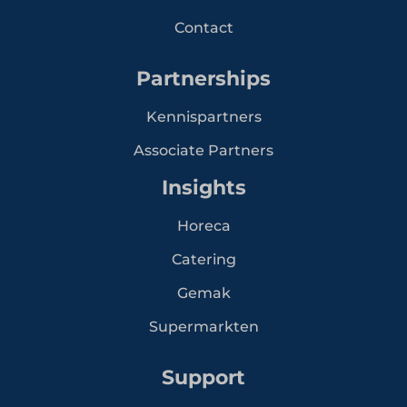
Contact
Partnerships
Kennispartners
Associate Partners
Insights
Horeca
Catering
Gemak
Supermarkten
Support