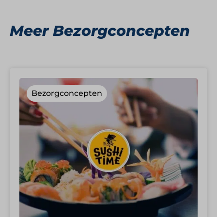
Meer Bezorgconcepten
Bezorgconcepten