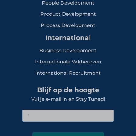
People Development
Product Development
Process Development
International
Business Development
Internationale Vakbeurzen
International Recruitment
Blijf op de hoogte
Vul je e-mail in en Stay Tuned!