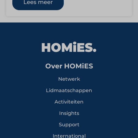
Lees meer
Over HOMiES
Netwerk
Lidmaatschappen
Activiteiten
Insights
Support
International