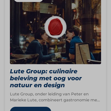
Lute Group: culinaire
beleving met oog voor
natuur en design
Lute Group, onder leiding van Peter en
Marieke Lute, combineert gastronomie met
creativiteit, duurzaamheid en gastvrijheid.