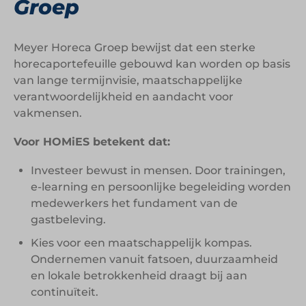
Groep
Meyer Horeca Groep bewijst dat een sterke
horecaportefeuille gebouwd kan worden op basis
van lange termijnvisie, maatschappelijke
verantwoordelijkheid en aandacht voor
vakmensen.
Voor HOMiES betekent dat:
Investeer bewust in mensen. Door trainingen,
e-learning en persoonlijke begeleiding worden
medewerkers het fundament van de
gastbeleving.
Kies voor een maatschappelijk kompas.
Ondernemen vanuit fatsoen, duurzaamheid
en lokale betrokkenheid draagt bij aan
continuïteit.