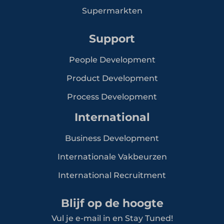
Supermarkten
Support
People Development
Product Development
Process Development
International
Business Development
Internationale Vakbeurzen
International Recruitment
Blijf op de hoogte
Vul je e-mail in en Stay Tuned!