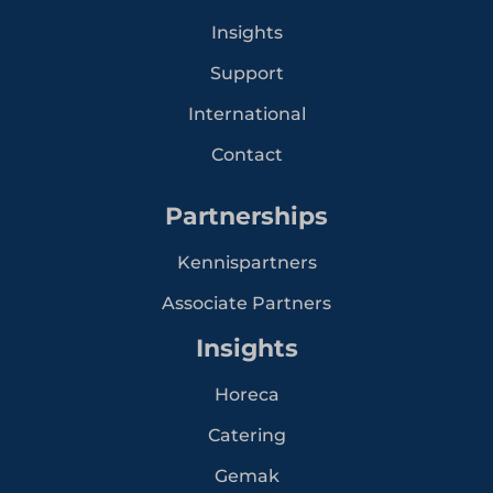
Insights
Support
International
Contact
Partnerships
Kennispartners
Associate Partners
Insights
Horeca
Catering
Gemak