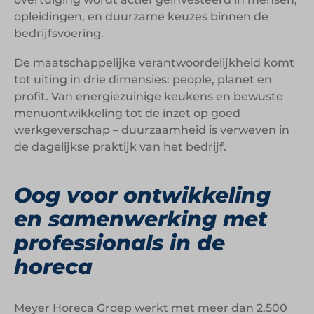
opleidingen, en duurzame keuzes binnen de
bedrijfsvoering.
De maatschappelijke verantwoordelijkheid komt
tot uiting in drie dimensies: people, planet en
profit. Van energiezuinige keukens en bewuste
menuontwikkeling tot de inzet op goed
werkgeverschap – duurzaamheid is verweven in
de dagelijkse praktijk van het bedrijf.
Oog voor ontwikkeling
en samenwerking met
professionals in de
horeca
Meyer Horeca Groep werkt met meer dan 2.500