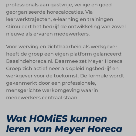
professionals aan gastvrije, veilige en goed
georganiseerde horecalocaties. Via
leerwerktrajecten, e-learning en trainingen
stimuleert het bedrijf de ontwikkeling van zowel
nieuwe als ervaren medewerkers.
Voor werving en zichtbaarheid als werkgever
heeft de groep een eigen platform gelanceerd:
Baasindehoreca.nl. Daarmee zet Meyer Horeca
Groep zich actief neer als opleidingsbedrijf en
werkgever voor de toekomst. De formule wordt
gekenmerkt door een professionele,
mensgerichte werkomgeving waarin
medewerkers centraal staan.
Wat HOMiES kunnen
leren van Meyer Horeca