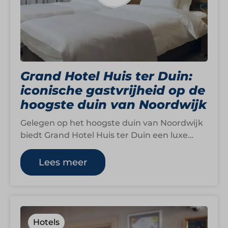
Grand Hotel Huis ter Duin:
iconische gastvrijheid op de
hoogste duin van Noordwijk
Gelegen op het hoogste duin van Noordwijk
biedt Grand Hotel Huis ter Duin een luxe
toevluchtsoord aan zee, waar uitwaaien…
Lees meer
Hotels