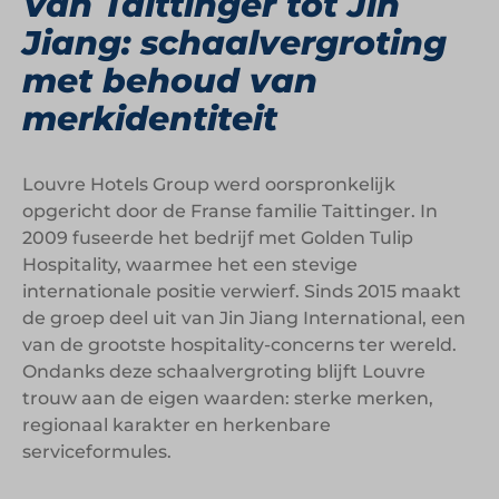
Van Taittinger tot Jin
Jiang: schaalvergroting
met behoud van
merkidentiteit
Louvre Hotels Group werd oorspronkelijk
opgericht door de Franse familie Taittinger. In
2009 fuseerde het bedrijf met Golden Tulip
Hospitality, waarmee het een stevige
internationale positie verwierf. Sinds 2015 maakt
de groep deel uit van Jin Jiang International, een
van de grootste hospitality-concerns ter wereld.
Ondanks deze schaalvergroting blijft Louvre
trouw aan de eigen waarden: sterke merken,
regionaal karakter en herkenbare
serviceformules.