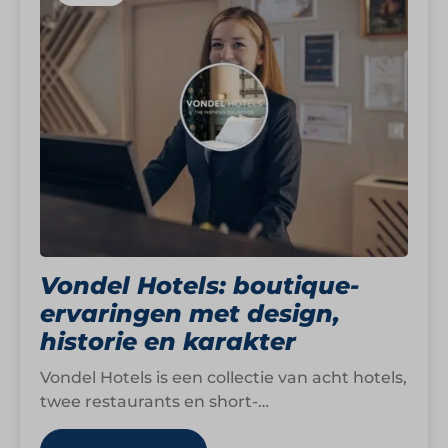
Vondel Hotels: boutique-
ervaringen met design,
historie en karakter
Vondel Hotels is een collectie van acht hotels,
twee restaurants en short-
stayappartementen waarin design,