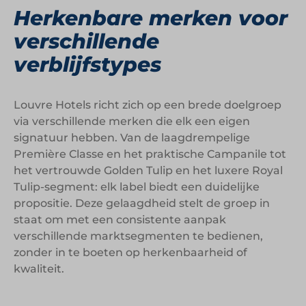
Herkenbare merken voor
verschillende
verblijfstypes
Louvre Hotels richt zich op een brede doelgroep
via verschillende merken die elk een eigen
signatuur hebben. Van de laagdrempelige
Première Classe en het praktische Campanile tot
het vertrouwde Golden Tulip en het luxere Royal
Tulip-segment: elk label biedt een duidelijke
propositie. Deze gelaagdheid stelt de groep in
staat om met een consistente aanpak
verschillende marktsegmenten te bedienen,
zonder in te boeten op herkenbaarheid of
kwaliteit.