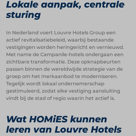
Lokale aanpak, centrale
sturing
In Nederland voert Louvre Hotels Group een
actief revitalisatiebeleid, waarbij bestaande
vestigingen worden heringericht en vernieuwd.
Met name de Campanile-hotels ondergaan een
zichtbare transformatie. Deze opknapbeurten
passen binnen de wereldwijde strategie van de
groep om het merkaanbod te moderniseren.
Tegelijk wordt lokaal ondernemerschap
gestimuleerd, zodat elke vestiging aansluiting
vindt bij de stad of regio waarin het actief is.
Wat HOMiES kunnen
leren van Louvre Hotels