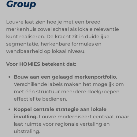
Group
Louvre laat zien hoe je met een breed
merkenhuis zowel schaal als lokale relevantie
kunt realiseren. De kracht zit in duidelijke
segmentatie, herkenbare formules en
wendbaarheid op lokaal niveau.
Voor HOMiES betekent dat:
Bouw aan een gelaagd merkenportfolio.
Verschillende labels maken het mogelijk om
met één structuur meerdere doelgroepen
effectief te bedienen.
Koppel centrale strategie aan lokale
invulling.
Louvre moderniseert centraal, maar
laat ruimte voor regionale vertaling en
uitstraling.