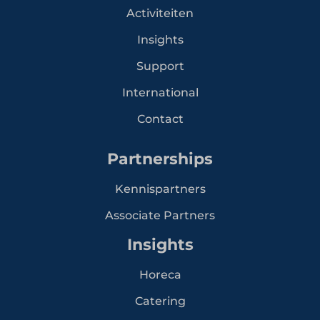
Activiteiten
Insights
Support
International
Contact
Partnerships
Kennispartners
Associate Partners
Insights
Horeca
Catering