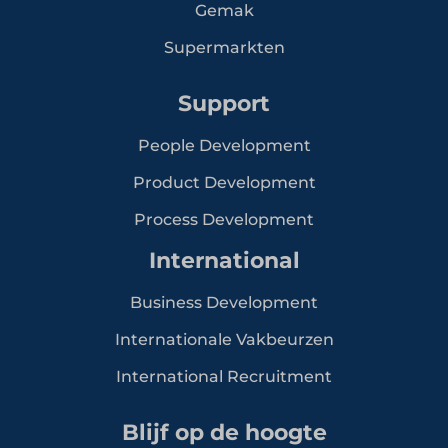
Gemak
Supermarkten
Support
People Development
Product Development
Process Development
International
Business Development
Internationale Vakbeurzen
International Recruitment
Blijf op de hoogte