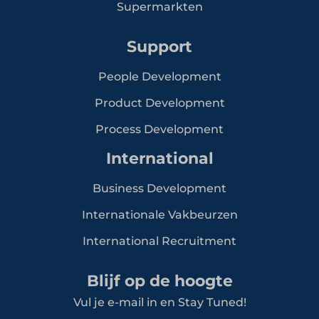
Supermarkten
Support
People Development
Product Development
Process Development
International
Business Development
Internationale Vakbeurzen
International Recruitment
Blijf op de hoogte
Vul je e-mail in en Stay Tuned!