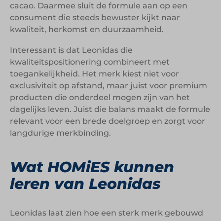
cacao. Daarmee sluit de formule aan op een
consument die steeds bewuster kijkt naar
kwaliteit, herkomst en duurzaamheid.
Interessant is dat Leonidas die
kwaliteitspositionering combineert met
toegankelijkheid. Het merk kiest niet voor
exclusiviteit op afstand, maar juist voor premium
producten die onderdeel mogen zijn van het
dagelijks leven. Juist die balans maakt de formule
relevant voor een brede doelgroep en zorgt voor
langdurige merkbinding.
Wat HOMiES kunnen
leren van Leonidas
Leonidas laat zien hoe een sterk merk gebouwd