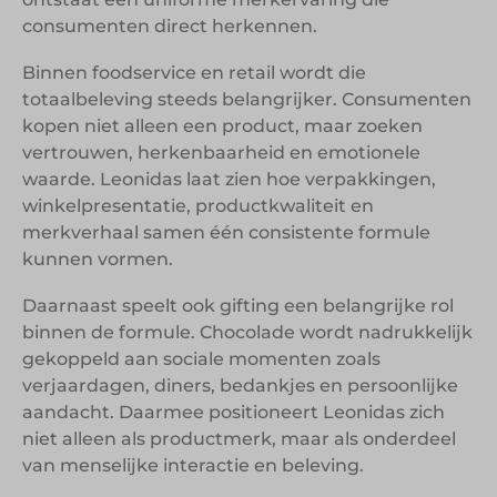
consumenten direct herkennen.
Binnen foodservice en retail wordt die
totaalbeleving steeds belangrijker. Consumenten
kopen niet alleen een product, maar zoeken
vertrouwen, herkenbaarheid en emotionele
waarde. Leonidas laat zien hoe verpakkingen,
winkelpresentatie, productkwaliteit en
merkverhaal samen één consistente formule
kunnen vormen.
Daarnaast speelt ook gifting een belangrijke rol
binnen de formule. Chocolade wordt nadrukkelijk
gekoppeld aan sociale momenten zoals
verjaardagen, diners, bedankjes en persoonlijke
aandacht. Daarmee positioneert Leonidas zich
niet alleen als productmerk, maar als onderdeel
van menselijke interactie en beleving.