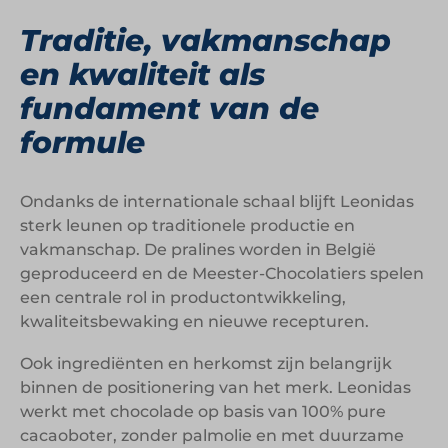
Traditie, vakmanschap
en kwaliteit als
fundament van de
formule
Ondanks de internationale schaal blijft Leonidas
sterk leunen op traditionele productie en
vakmanschap. De pralines worden in België
geproduceerd en de Meester-Chocolatiers spelen
een centrale rol in productontwikkeling,
kwaliteitsbewaking en nieuwe recepturen.
Ook ingrediënten en herkomst zijn belangrijk
binnen de positionering van het merk. Leonidas
werkt met chocolade op basis van 100% pure
cacaoboter, zonder palmolie en met duurzame