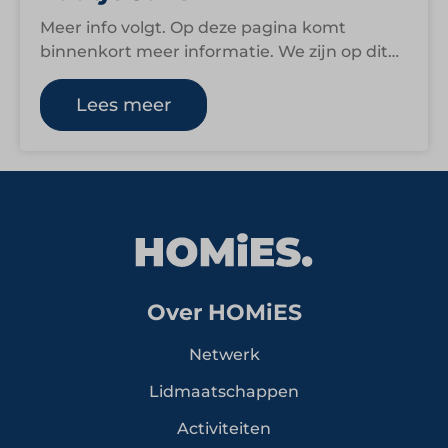
Meer info volgt. Op deze pagina komt
binnenkort meer informatie. We zijn op dit
moment namelijk nog druk bezig om…
Lees meer
Over HOMiES
Netwerk
Lidmaatschappen
Activiteiten