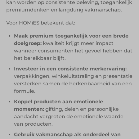
kan worden op consistente beleving, toegankelijk
premiumdenken en langdurig vakmanschap.
Voor HOMiES betekent dat:
Maak premium toegankelijk voor een brede
doelgroep:
kwaliteit krijgt meer impact
wanneer consumenten het gevoel hebben dat
het bereikbaar blijft.
Investeer in een consistente merkervaring:
verpakkingen, winkeluitstraling en presentatie
versterken samen de herkenbaarheid van een
formule.
Koppel producten aan emotionele
momenten:
gifting, delen en persoonlijke
aandacht vergroten de emotionele waarde
van producten.
Gebruik vakmanschap als onderdeel van