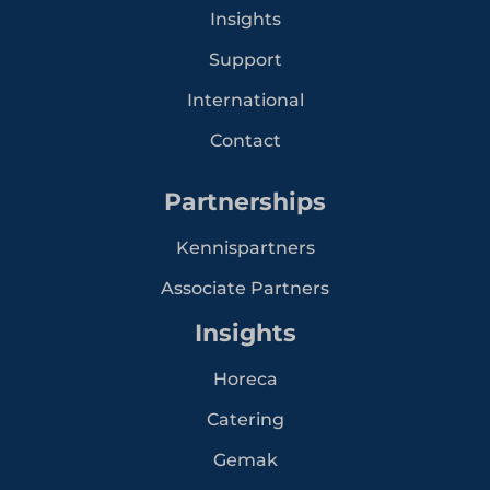
Insights
Support
International
Contact
Partnerships
Kennispartners
Associate Partners
Insights
Horeca
Catering
Gemak