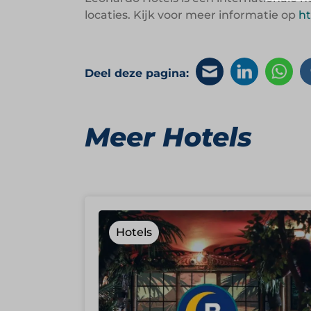
locaties. Kijk voor meer informatie op
ht
Deel deze pagina:
Meer Hotels
Hotels