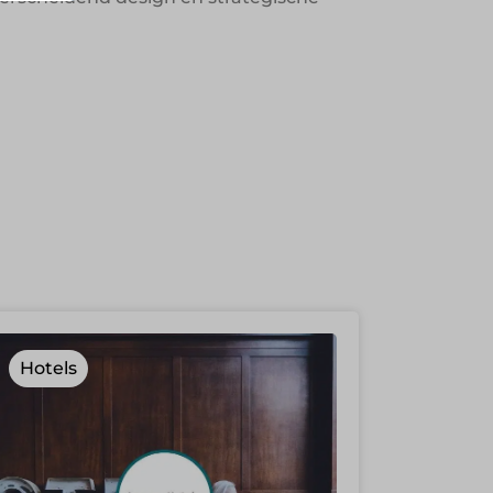
Hotels