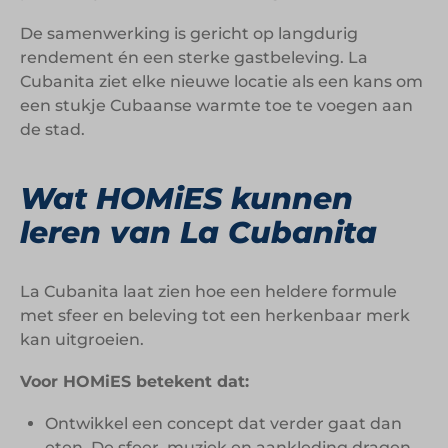
De samenwerking is gericht op langdurig
rendement én een sterke gastbeleving. La
Cubanita ziet elke nieuwe locatie als een kans om
een stukje Cubaanse warmte toe te voegen aan
de stad.
Wat HOMiES kunnen
leren van La Cubanita
La Cubanita laat zien hoe een heldere formule
met sfeer en beleving tot een herkenbaar merk
kan uitgroeien.
Voor HOMiES betekent dat:
Ontwikkel een concept dat verder gaat dan
eten. De sfeer, muziek en aankleding dragen