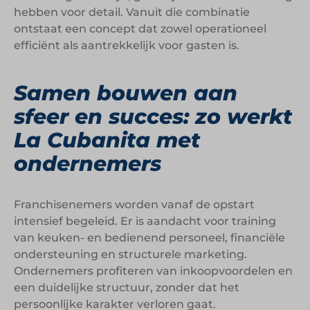
hebben voor detail. Vanuit die combinatie
ontstaat een concept dat zowel operationeel
efficiënt als aantrekkelijk voor gasten is.
Samen bouwen aan
sfeer en succes: zo werkt
La Cubanita met
ondernemers
Franchisenemers worden vanaf de opstart
intensief begeleid. Er is aandacht voor training
van keuken- en bedienend personeel, financiële
ondersteuning en structurele marketing.
Ondernemers profiteren van inkoopvoordelen en
een duidelijke structuur, zonder dat het
persoonlijke karakter verloren gaat.