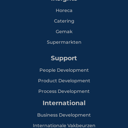
Horeca
Catering
Gemak
Supermarkten
Support
People Development
Product Development
Process Development
International
Business Development
Internationale Vakbeurzen