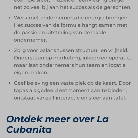
net zo veel bij aan het succes als de gerechten.
Werk met ondernemers die energie brengen.
Het succes van de formule hangt samen met
de passie en uitstraling van de lokale
ondernemer.
Zorg voor balans tussen structuur en vrijheid.
Ondersteun op marketing, inkoop en operatie,
maar laat ondernemers hun team en locatie
eigen maken.
Geef beleving een vaste plek op de kaart. Door
tapas als gedeeld eetmoment aan te bieden,
ontstaat vanzelf interactie en sfeer aan tafel.
Ontdek meer over La
Cubanita