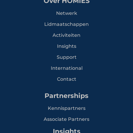
Over HOMiES
Netwerk
Lidmaatschappen
Activiteiten
Insights
Support
International
Contact
Partnerships
Kennispartners
Associate Partners
Insights