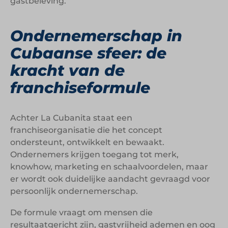
gastbeleving.
Ondernemerschap in
Cubaanse sfeer: de
kracht van de
franchiseformule
Achter La Cubanita staat een
franchiseorganisatie die het concept
ondersteunt, ontwikkelt en bewaakt.
Ondernemers krijgen toegang tot merk,
knowhow, marketing en schaalvoordelen, maar
er wordt ook duidelijke aandacht gevraagd voor
persoonlijk ondernemerschap.
De formule vraagt om mensen die
resultaatgericht zijn, gastvrijheid ademen en oog