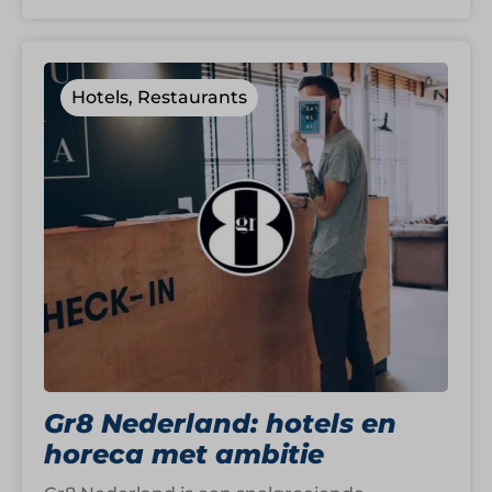
Hotels, Restaurants
Gr8 Nederland: hotels en
horeca met ambitie