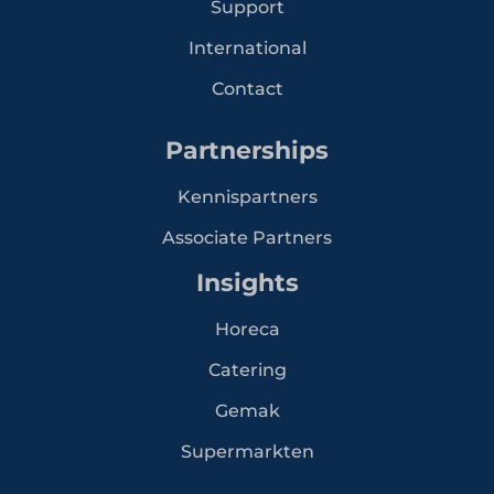
Support
International
Contact
Partnerships
Kennispartners
Associate Partners
Insights
Horeca
Catering
Gemak
Supermarkten