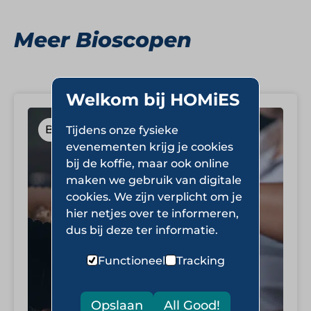
Meer Bioscopen
Welkom bij HOMiES
Bioscopen
Tijdens onze fysieke
evenementen krijg je cookies
bij de koffie, maar ook online
maken we gebruik van digitale
cookies. We zijn verplicht om je
hier netjes over te informeren,
dus bij deze ter informatie.
Functioneel
Tracking
Opslaan
All Good!