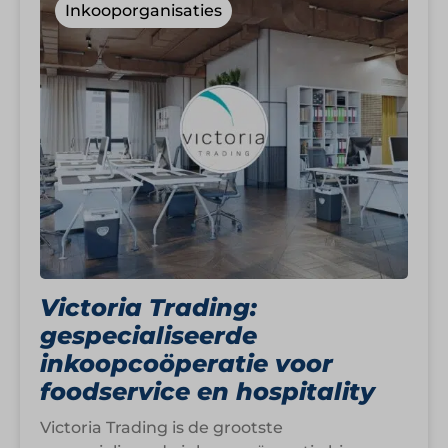
Inkooporganisaties
Victoria Trading:
gespecialiseerde
inkoopcoöperatie voor
foodservice en hospitality
Victoria Trading is de grootste