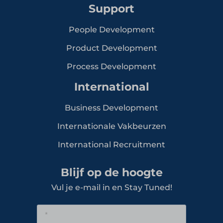
Support
People Development
Product Development
Process Development
International
Business Development
Internationale Vakbeurzen
International Recruitment
Blijf op de hoogte
Vul je e-mail in en Stay Tuned!