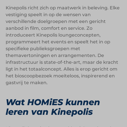
Kinepolis richt zich op maatwerk in beleving. Elke
vestiging speelt in op de wensen van
verschillende doelgroepen met een gericht
aanbod in film, comfort en service. Zo
introduceert Kinepolis loungeconcepten,
programmeert het events en speelt het in op
specifieke publieksgroepen met
themavertoningen en arrangementen. De
infrastructuur is state-of-the-art, maar de kracht
ligt in het totaalconcept. Alles is erop gericht om
het bioscoopbezoek moeiteloos, inspirerend en
gastvrij te maken.
Wat HOMiES kunnen
leren van Kinepolis