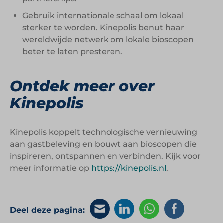
Gebruik internationale schaal om lokaal
sterker te worden. Kinepolis benut haar
wereldwijde netwerk om lokale bioscopen
beter te laten presteren.
Ontdek meer over
Kinepolis
Kinepolis koppelt technologische vernieuwing
aan gastbeleving en bouwt aan bioscopen die
inspireren, ontspannen en verbinden. Kijk voor
meer informatie op
https://kinepolis.nl
.
Deel deze pagina: