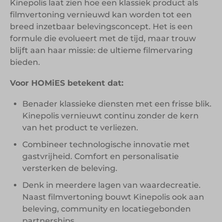
Kinepolis laat zien hoe een klassiek product als
filmvertoning vernieuwd kan worden tot een
breed inzetbaar belevingsconcept. Het is een
formule die evolueert met de tijd, maar trouw
blijft aan haar missie: de ultieme filmervaring
bieden.
Voor HOMiES betekent dat:
Benader klassieke diensten met een frisse blik.
Kinepolis vernieuwt continu zonder de kern
van het product te verliezen.
Combineer technologische innovatie met
gastvrijheid. Comfort en personalisatie
versterken de beleving.
Denk in meerdere lagen van waardecreatie.
Naast filmvertoning bouwt Kinepolis ook aan
beleving, community en locatiegebonden
partnerships.