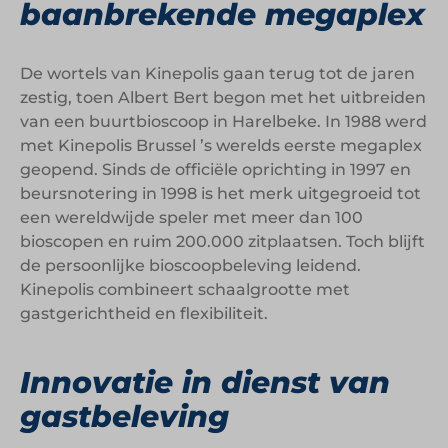
baanbrekende megaplex
De wortels van Kinepolis gaan terug tot de jaren
zestig, toen Albert Bert begon met het uitbreiden
van een buurtbioscoop in Harelbeke. In 1988 werd
met Kinepolis Brussel ’s werelds eerste megaplex
geopend. Sinds de officiële oprichting in 1997 en
beursnotering in 1998 is het merk uitgegroeid tot
een wereldwijde speler met meer dan 100
bioscopen en ruim 200.000 zitplaatsen. Toch blijft
de persoonlijke bioscoopbeleving leidend.
Kinepolis combineert schaalgrootte met
gastgerichtheid en flexibiliteit.
Innovatie in dienst van
gastbeleving