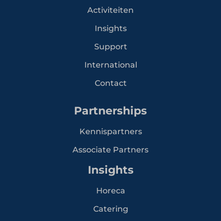
Activiteiten
Insights
Support
International
Contact
Partnerships
Kennispartners
Associate Partners
Insights
Horeca
Catering