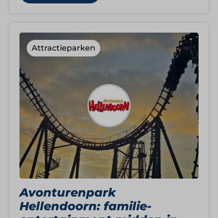
Attractieparken
Avonturenpark
Hellendoorn: familie-