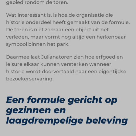
gebied rondom de toren.
Wat interessant is, is hoe de organisatie die
historie onderdeel heeft gemaakt van de formule.
De toren is niet zomaar een object uit het
verleden, maar vormt nog altijd een herkenbaar
symbool binnen het park.
Daarmee laat Julianatoren zien hoe erfgoed en
leisure elkaar kunnen versterken wanneer
historie wordt doorvertaald naar een eigentijdse
bezoekerservaring.
Een formule gericht op
gezinnen en
laagdrempelige beleving