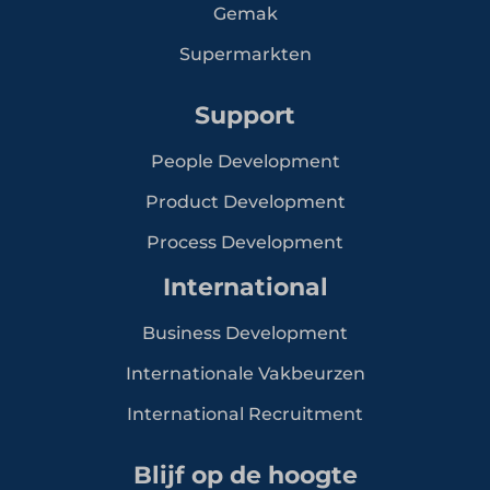
Gemak
Supermarkten
Support
People Development
Product Development
Process Development
International
Business Development
Internationale Vakbeurzen
International Recruitment
Blijf op de hoogte