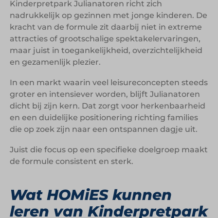
Kinderpretpark Julianatoren richt zich
nadrukkelijk op gezinnen met jonge kinderen. De
kracht van de formule zit daarbij niet in extreme
attracties of grootschalige spektakelervaringen,
maar juist in toegankelijkheid, overzichtelijkheid
en gezamenlijk plezier.
In een markt waarin veel leisureconcepten steeds
groter en intensiever worden, blijft Julianatoren
dicht bij zijn kern. Dat zorgt voor herkenbaarheid
en een duidelijke positionering richting families
die op zoek zijn naar een ontspannen dagje uit.
Juist die focus op een specifieke doelgroep maakt
de formule consistent en sterk.
Wat HOMiES kunnen
leren van Kinderpretpark