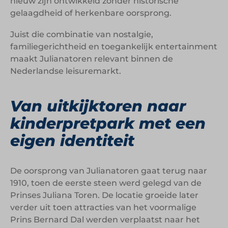
nieuw zijn ontwikkeld zonder historische
gelaagdheid of herkenbare oorsprong.
Juist die combinatie van nostalgie,
familiegerichtheid en toegankelijk entertainment
maakt Julianatoren relevant binnen de
Nederlandse leisuremarkt.
Van uitkijktoren naar
kinderpretpark met een
eigen identiteit
De oorsprong van Julianatoren gaat terug naar
1910, toen de eerste steen werd gelegd van de
Prinses Juliana Toren. De locatie groeide later
verder uit toen attracties van het voormalige
Prins Bernard Dal werden verplaatst naar het