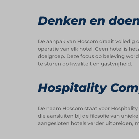
Denken en doen
De aanpak van Hoscom draait volledig om
operatie van elk hotel. Geen hotel is h
doelgroep. Deze focus op beleving wor
te sturen op kwaliteit en gastvrijheid.
Hospitality Co
De naam Hoscom staat voor Hospitality 
die aansluiten bij de filosofie van unie
aangesloten hotels verder uitbreiden, 