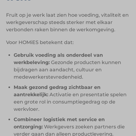
Fruit op je werk laat zien hoe voeding, vitaliteit en
werkgeverschap steeds sterker met elkaar
verbonden raken binnen de werkomgeving.
Voor HOMiES betekent dat:
Gebruik voeding als onderdeel van
werkbeleving:
Gezonde producten kunnen
bijdragen aan aandacht, cultuur en
medewerkerstevredenheid.
Maak gezond gedrag zichtbaar en
aantrekkelijk:
Activatie en presentatie spelen
een grote rol in consumptiegedrag op de
werkvloer.
Combineer logistiek met service en
ontzorging:
Werkgevers zoeken partners die
verder gaan dan alleen productlevering.