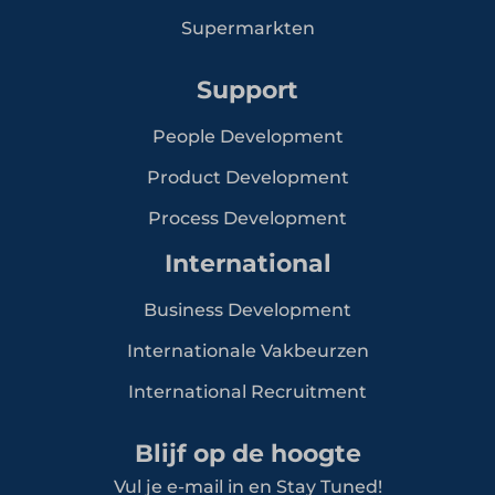
Supermarkten
Support
People Development
Product Development
Process Development
International
Business Development
Internationale Vakbeurzen
International Recruitment
Blijf op de hoogte
Vul je e-mail in en Stay Tuned!