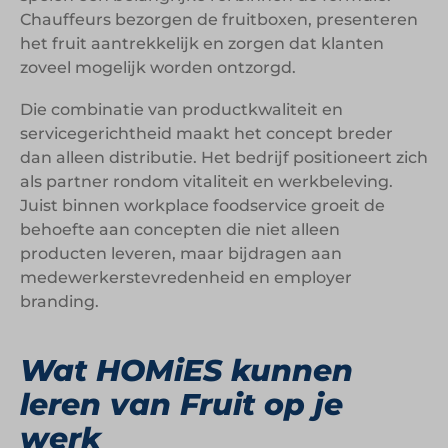
Chauffeurs bezorgen de fruitboxen, presenteren
het fruit aantrekkelijk en zorgen dat klanten
zoveel mogelijk worden ontzorgd.
Die combinatie van productkwaliteit en
servicegerichtheid maakt het concept breder
dan alleen distributie. Het bedrijf positioneert zich
als partner rondom vitaliteit en werkbeleving.
Juist binnen workplace foodservice groeit de
behoefte aan concepten die niet alleen
producten leveren, maar bijdragen aan
medewerkerstevredenheid en employer
branding.
Wat HOMiES kunnen
leren van Fruit op je
werk