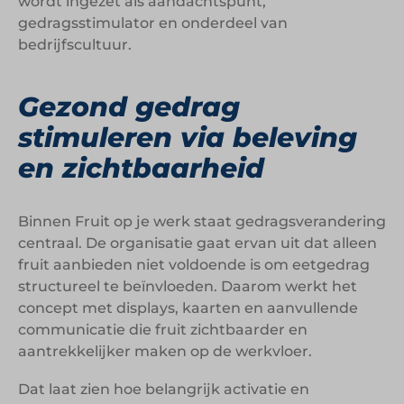
wordt ingezet als aandachtspunt,
gedragsstimulator en onderdeel van
bedrijfscultuur.
Gezond gedrag
stimuleren via beleving
en zichtbaarheid
Binnen Fruit op je werk staat gedragsverandering
centraal. De organisatie gaat ervan uit dat alleen
fruit aanbieden niet voldoende is om eetgedrag
structureel te beïnvloeden. Daarom werkt het
concept met displays, kaarten en aanvullende
communicatie die fruit zichtbaarder en
aantrekkelijker maken op de werkvloer.
Dat laat zien hoe belangrijk activatie en