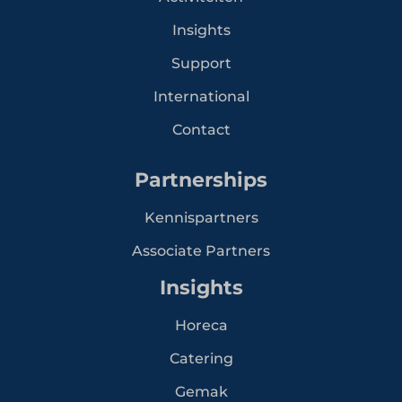
Insights
Support
International
Contact
Partnerships
Kennispartners
Associate Partners
Insights
Horeca
Catering
Gemak