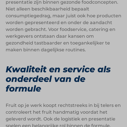
presentatie zijn binnen gezonde foodconcepten.
Niet alleen beschikbaarheid bepaalt
consumptiegedrag, maar juist ook hoe producten
worden gepresenteerd en onder de aandacht
worden gebracht. Voor foodservice, catering en
werkgevers ontstaan daar kansen om
gezondheid tastbaarder en toegankelijker te
maken binnen dagelijkse routines.
Kwaliteit en service als
onderdeel van de
formule
Fruit op je werk koopt rechtstreeks in bij telers en
controleert het fruit handmatig voordat het
geleverd wordt. Ook de logistiek en presentatie
spelen een belangrijke rol binnen de formule.