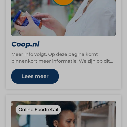
Coop.nl
Meer info volgt. Op deze pagina komt
binnenkort meer informatie. We zijn op dit
moment namelijk nog druk bezig om…
Lees meer
Online Foodretail