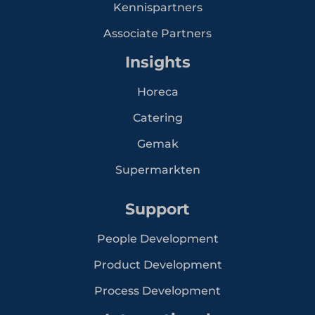
Kennispartners
Associate Partners
Insights
Horeca
Catering
Gemak
Supermarkten
Support
People Development
Product Development
Process Development