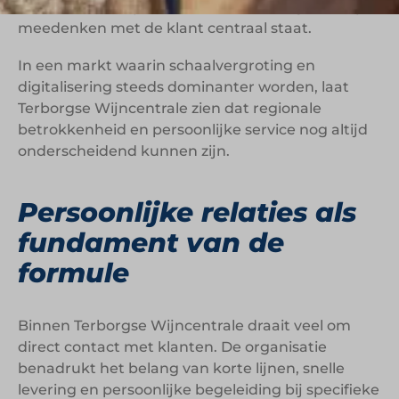
kiest nadrukkelijk voor een benadering waarbij
meedenken met de klant centraal staat.
In een markt waarin schaalvergroting en
digitalisering steeds dominanter worden, laat
Terborgse Wijncentrale zien dat regionale
betrokkenheid en persoonlijke service nog altijd
onderscheidend kunnen zijn.
Persoonlijke relaties als
fundament van de
formule
Binnen Terborgse Wijncentrale draait veel om
direct contact met klanten. De organisatie
benadrukt het belang van korte lijnen, snelle
levering en persoonlijke begeleiding bij specifieke