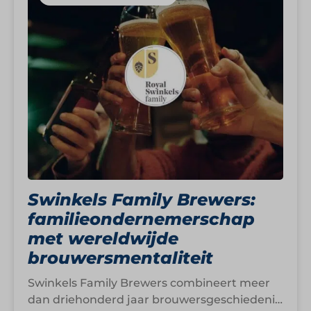
Swinkels Family Brewers:
familieondernemerschap
met wereldwijde
brouwersmentaliteit
Swinkels Family Brewers combineert meer
dan driehonderd jaar brouwersgeschiedenis