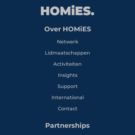
Over HOMiES
Netwerk
Lidmaatschappen
Activiteiten
Insights
Support
International
Contact
Partnerships