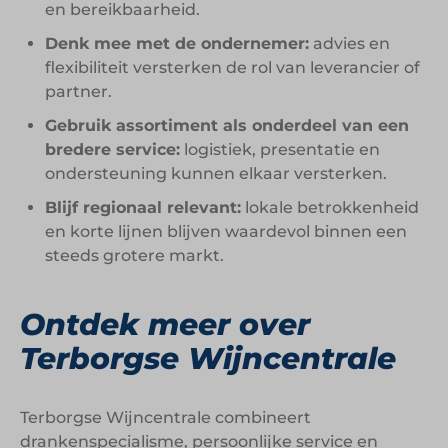
en bereikbaarheid.
Denk mee met de ondernemer:
advies en
flexibiliteit versterken de rol van leverancier of
partner.
Gebruik assortiment als onderdeel van een
bredere service:
logistiek, presentatie en
ondersteuning kunnen elkaar versterken.
Blijf regionaal relevant:
lokale betrokkenheid
en korte lijnen blijven waardevol binnen een
steeds grotere markt.
Ontdek meer over
Terborgse Wijncentrale
Terborgse Wijncentrale combineert
drankenspecialisme, persoonlijke service en