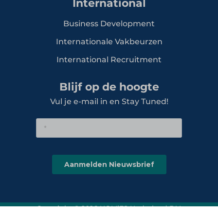
International
Business Development
Internationale Vakbeurzen
International Recruitment
Blijf op de hoogte
Vul je e-mail in en Stay Tuned!
Copyright © 2026 HOMiES Nederland B.V.