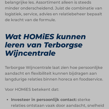
belangrijke les. Assortiment alleen is steeds
minder onderscheidend. Juist de combinatie van
logistiek, service, advies en relatiebeheer bepaalt
de kracht van de formule.
Wat HOMiES kunnen
leren van Terborgse
Wijncentrale
Terborgse Wijncentrale laat zien hoe persoonlijke
aandacht en flexibiliteit kunnen bijdragen aan
langdurige relaties binnen horeca en foodservice.
Voor HOMiES betekent dat:
Investeer in persoonlijk contact:
sterke
relaties ontstaan vaak door aandacht, snelheid