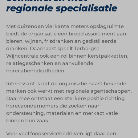
regionale specialisatie
Met duizenden vierkante meters opslagruimte
biedt de organisatie een breed assortiment aan
bieren, wijnen, frisdranken en gedistilleerde
dranken. Daarnaast speelt Terborgse
Wijncentrale ook een rol binnen kerstpakketten,
relatiegeschenken en aanvullende
horecabenodigdheden.
Interessant is dat de organisatie naast bekende
merken ook werkt met regionale agentschappen.
Daarmee ontstaat een sterkere positie richting
horecaondernemers die zoeken naar
ondersteuning, materialen en merkactivatie
binnen hun zaak.
Voor veel foodservicebedrijven ligt daar een