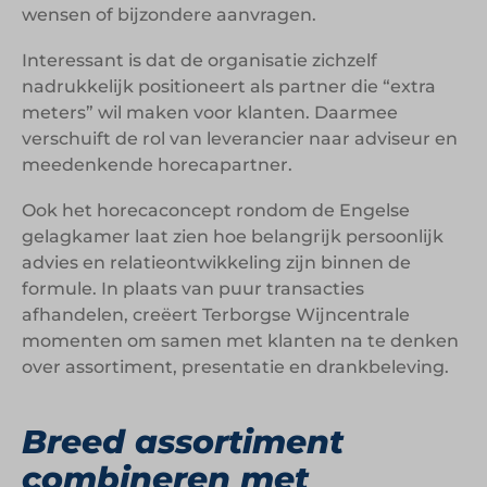
wensen of bijzondere aanvragen.
Interessant is dat de organisatie zichzelf
nadrukkelijk positioneert als partner die “extra
meters” wil maken voor klanten. Daarmee
verschuift de rol van leverancier naar adviseur en
meedenkende horecapartner.
Ook het horecaconcept rondom de Engelse
gelagkamer laat zien hoe belangrijk persoonlijk
advies en relatieontwikkeling zijn binnen de
formule. In plaats van puur transacties
afhandelen, creëert Terborgse Wijncentrale
momenten om samen met klanten na te denken
over assortiment, presentatie en drankbeleving.
Breed assortiment
combineren met