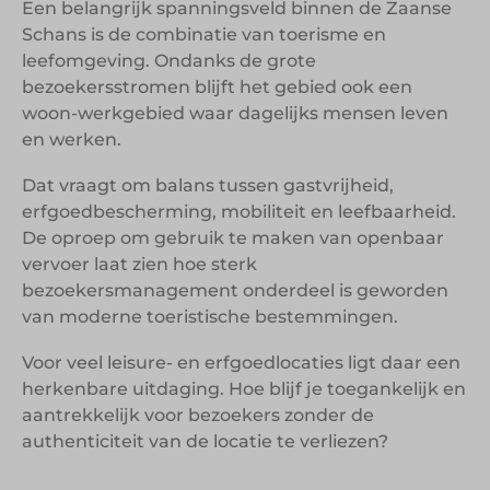
Een belangrijk spanningsveld binnen de Zaanse
Schans is de combinatie van toerisme en
leefomgeving. Ondanks de grote
bezoekersstromen blijft het gebied ook een
woon-werkgebied waar dagelijks mensen leven
en werken.
Dat vraagt om balans tussen gastvrijheid,
erfgoedbescherming, mobiliteit en leefbaarheid.
De oproep om gebruik te maken van openbaar
vervoer laat zien hoe sterk
bezoekersmanagement onderdeel is geworden
van moderne toeristische bestemmingen.
Voor veel leisure- en erfgoedlocaties ligt daar een
herkenbare uitdaging. Hoe blijf je toegankelijk en
aantrekkelijk voor bezoekers zonder de
authenticiteit van de locatie te verliezen?