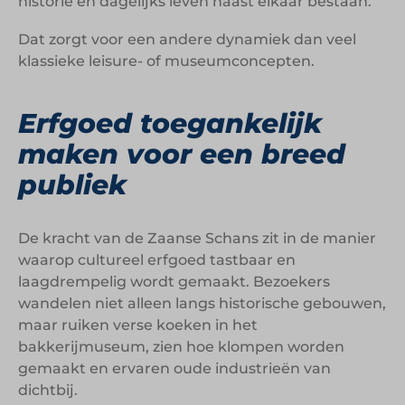
historie en dagelijks leven naast elkaar bestaan.
Dat zorgt voor een andere dynamiek dan veel
klassieke leisure- of museumconcepten.
Erfgoed toegankelijk
maken voor een breed
publiek
De kracht van de Zaanse Schans zit in de manier
waarop cultureel erfgoed tastbaar en
laagdrempelig wordt gemaakt. Bezoekers
wandelen niet alleen langs historische gebouwen,
maar ruiken verse koeken in het
bakkerijmuseum, zien hoe klompen worden
gemaakt en ervaren oude industrieën van
dichtbij.