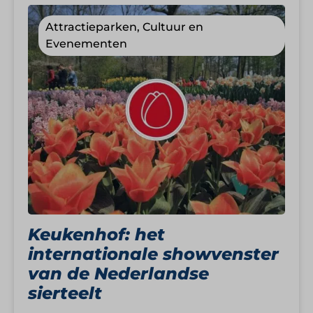
Attractieparken, Cultuur en
Evenementen
Keukenhof: het
internationale showvenster
van de Nederlandse
sierteelt