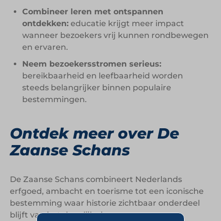
Combineer leren met ontspannen
ontdekken:
educatie krijgt meer impact
wanneer bezoekers vrij kunnen rondbewegen
en ervaren.
Neem bezoekersstromen serieus:
bereikbaarheid en leefbaarheid worden
steeds belangrijker binnen populaire
bestemmingen.
Ontdek meer over De
Zaanse Schans
De Zaanse Schans combineert Nederlands
erfgoed, ambacht en toerisme tot een iconische
bestemming waar historie zichtbaar onderdeel
blijft van het dagelijks leven.