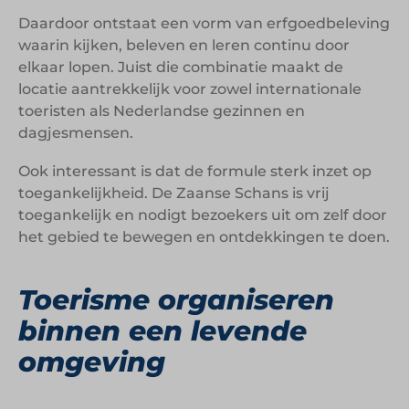
Daardoor ontstaat een vorm van erfgoedbeleving
waarin kijken, beleven en leren continu door
elkaar lopen. Juist die combinatie maakt de
locatie aantrekkelijk voor zowel internationale
toeristen als Nederlandse gezinnen en
dagjesmensen.
Ook interessant is dat de formule sterk inzet op
toegankelijkheid. De Zaanse Schans is vrij
toegankelijk en nodigt bezoekers uit om zelf door
het gebied te bewegen en ontdekkingen te doen.
Toerisme organiseren
binnen een levende
omgeving