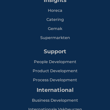
Insights
Horeca
Catering
Gemak
Supermarkten
Support
People Development
Product Development
Process Development
International
Business Development
Internationale Vakbeurzen