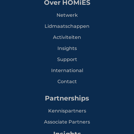
Over HOMiES
Netwerk
Lidmaatschappen
Activiteiten
Insights
Support
International
Contact
Partnerships
Kennispartners
Associate Partners