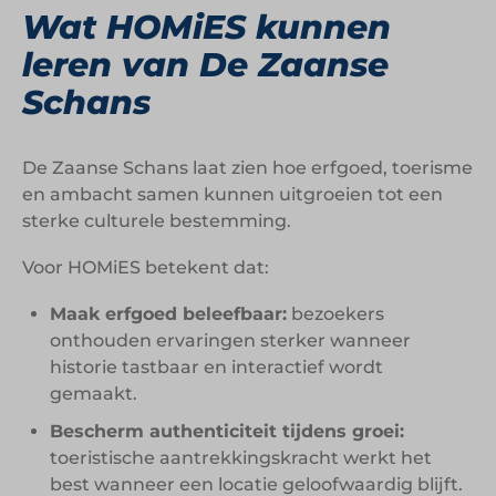
Wat HOMiES kunnen
leren van De Zaanse
Schans
De Zaanse Schans laat zien hoe erfgoed, toerisme
en ambacht samen kunnen uitgroeien tot een
sterke culturele bestemming.
Voor HOMiES betekent dat:
Maak erfgoed beleefbaar:
bezoekers
onthouden ervaringen sterker wanneer
historie tastbaar en interactief wordt
gemaakt.
Bescherm authenticiteit tijdens groei:
toeristische aantrekkingskracht werkt het
best wanneer een locatie geloofwaardig blijft.