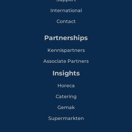
International
Contact
Partnerships
Kennispartners
Associate Partners
Insights
Horeca
Catering
Gemak
Supermarkten