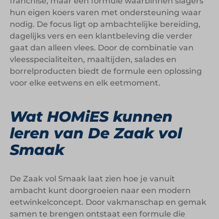
franchise, maar een formule waarbinnen slagers
hun eigen koers varen met ondersteuning waar
nodig. De focus ligt op ambachtelijke bereiding,
dagelijks vers en een klantbeleving die verder
gaat dan alleen vlees. Door de combinatie van
vleesspecialiteiten, maaltijden, salades en
borrelproducten biedt de formule een oplossing
voor elke eetwens en elk eetmoment.
Wat HOMiES kunnen
leren van De Zaak vol
Smaak
De Zaak vol Smaak laat zien hoe je vanuit
ambacht kunt doorgroeien naar een modern
eetwinkelconcept. Door vakmanschap en gemak
samen te brengen ontstaat een formule die