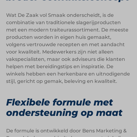
Wat De Zaak vol Smaak onderscheidt, is de
combinatie van traditionele slagerijproducten
met een modern traiteurassortiment. De meeste
producten worden in eigen huis gemaakt,
volgens vertrouwde recepten en met aandacht
voor kwaliteit. Medewerkers zijn niet alleen
vakspecialisten, maar ook adviseurs die klanten
helpen met bereidingstips en inspiratie. De
winkels hebben een herkenbare en uitnodigende
stijl, gericht op gemak, beleving en kwaliteit.
Flexibele formule met
ondersteuning op maat
De formule is ontwikkeld door Bens Marketing &