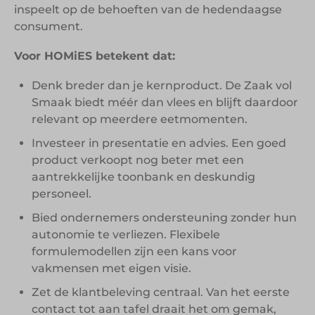
inspeelt op de behoeften van de hedendaagse
consument.
Voor HOMiES betekent dat:
Denk breder dan je kernproduct. De Zaak vol
Smaak biedt méér dan vlees en blijft daardoor
relevant op meerdere eetmomenten.
Investeer in presentatie en advies. Een goed
product verkoopt nog beter met een
aantrekkelijke toonbank en deskundig
personeel.
Bied ondernemers ondersteuning zonder hun
autonomie te verliezen. Flexibele
formulemodellen zijn een kans voor
vakmensen met eigen visie.
Zet de klantbeleving centraal. Van het eerste
contact tot aan tafel draait het om gemak,