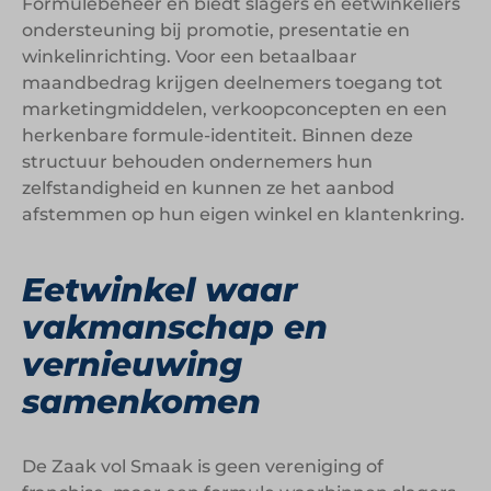
Formulebeheer en biedt slagers en eetwinkeliers
ondersteuning bij promotie, presentatie en
winkelinrichting. Voor een betaalbaar
maandbedrag krijgen deelnemers toegang tot
marketingmiddelen, verkoopconcepten en een
herkenbare formule-identiteit. Binnen deze
structuur behouden ondernemers hun
zelfstandigheid en kunnen ze het aanbod
afstemmen op hun eigen winkel en klantenkring.
Eetwinkel waar
vakmanschap en
vernieuwing
samenkomen
De Zaak vol Smaak is geen vereniging of