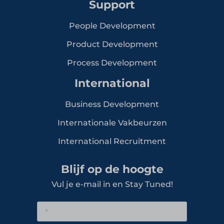
Support
People Development
Product Development
Process Development
International
Business Development
Internationale Vakbeurzen
International Recruitment
Blijf op de hoogte
Vul je e-mail in en Stay Tuned!