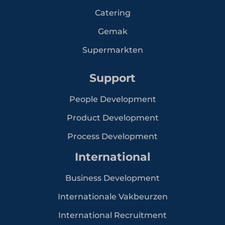
Catering
Gemak
Supermarkten
Support
People Development
Product Development
Process Development
International
Business Development
Internationale Vakbeurzen
International Recruitment