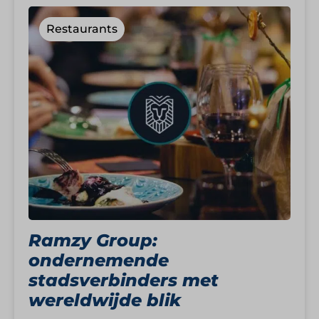
Restaurants
Ramzy Group:
ondernemende
stadsverbinders met
wereldwijde blik