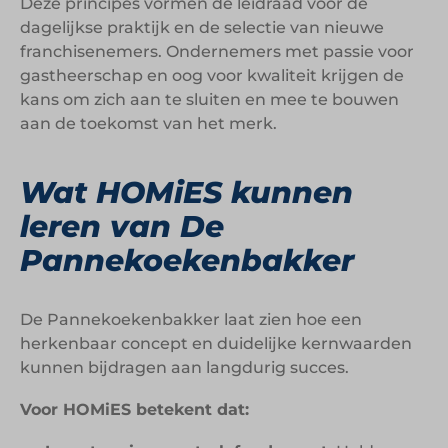
Deze principes vormen de leidraad voor de
dagelijkse praktijk en de selectie van nieuwe
franchisenemers. Ondernemers met passie voor
gastheerschap en oog voor kwaliteit krijgen de
kans om zich aan te sluiten en mee te bouwen
aan de toekomst van het merk.
Wat HOMiES kunnen
leren van De
Pannekoekenbakker
De Pannekoekenbakker laat zien hoe een
herkenbaar concept en duidelijke kernwaarden
kunnen bijdragen aan langdurig succes.
Voor HOMiES betekent dat: