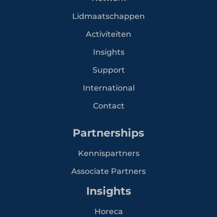
Lidmaatschappen
Activiteiten
Insights
Support
International
Contact
Partnerships
Kennispartners
Associate Partners
Insights
Horeca