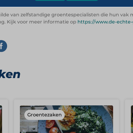
ilde van zelfstandige groentespecialisten die hun va
g. Kijk voor meer informatie op
https://www.de-echte
ken
Groentezaken