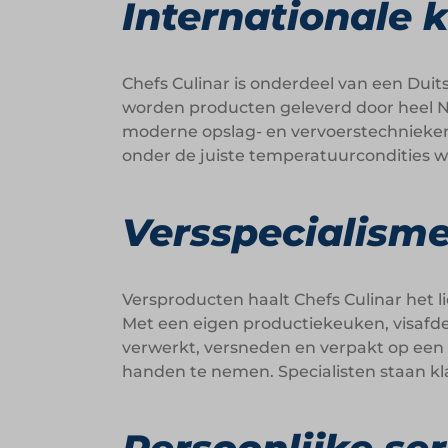
Internationale 
Chefs Culinar is onderdeel van een Dui
worden producten geleverd door heel N
moderne opslag- en vervoerstechnieken
onder de juiste temperatuurcondities w
Versspecialisme
Versproducten haalt Chefs Culinar het li
Met een eigen productiekeuken, visafd
verwerkt, versneden en verpakt op een 
handen te nemen. Specialisten staan kla