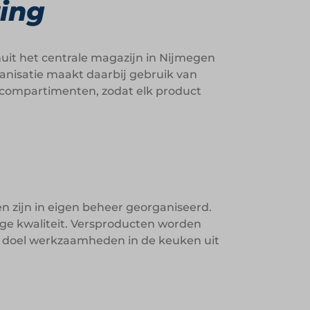
ring
uit het centrale magazijn in Nijmegen
anisatie maakt daarbij gebruik van
 compartimenten, zodat elk product
en zijn in eigen beheer georganiseerd.
ge kwaliteit. Versproducten worden
ls doel werkzaamheden in de keuken uit