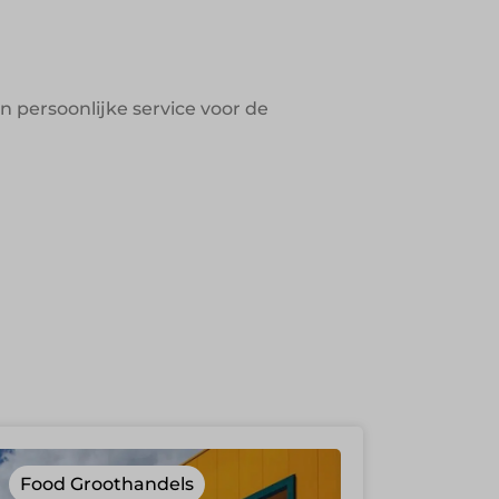
n persoonlijke service voor de
Food Groothandels