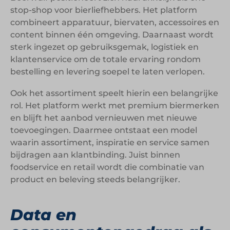
stop-shop voor bierliefhebbers. Het platform
combineert apparatuur, biervaten, accessoires en
content binnen één omgeving. Daarnaast wordt
sterk ingezet op gebruiksgemak, logistiek en
klantenservice om de totale ervaring rondom
bestelling en levering soepel te laten verlopen.
Ook het assortiment speelt hierin een belangrijke
rol. Het platform werkt met premium biermerken
en blijft het aanbod vernieuwen met nieuwe
toevoegingen. Daarmee ontstaat een model
waarin assortiment, inspiratie en service samen
bijdragen aan klantbinding. Juist binnen
foodservice en retail wordt die combinatie van
product en beleving steeds belangrijker.
Data en