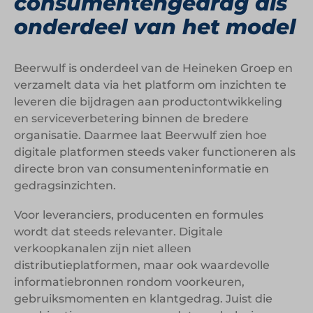
consumentengedrag als
onderdeel van het model
Beerwulf is onderdeel van de Heineken Groep en
verzamelt data via het platform om inzichten te
leveren die bijdragen aan productontwikkeling
en serviceverbetering binnen de bredere
organisatie. Daarmee laat Beerwulf zien hoe
digitale platformen steeds vaker functioneren als
directe bron van consumenteninformatie en
gedragsinzichten.
Voor leveranciers, producenten en formules
wordt dat steeds relevanter. Digitale
verkoopkanalen zijn niet alleen
distributieplatformen, maar ook waardevolle
informatiebronnen rondom voorkeuren,
gebruiksmomenten en klantgedrag. Juist die