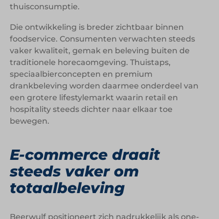
thuisconsumptie.
Die ontwikkeling is breder zichtbaar binnen
foodservice. Consumenten verwachten steeds
vaker kwaliteit, gemak en beleving buiten de
traditionele horecaomgeving. Thuistaps,
speciaalbierconcepten en premium
drankbeleving worden daarmee onderdeel van
een grotere lifestylemarkt waarin retail en
hospitality steeds dichter naar elkaar toe
bewegen.
E-commerce draait
steeds vaker om
totaalbeleving
Beerwulf positioneert zich nadrukkelijk als one-