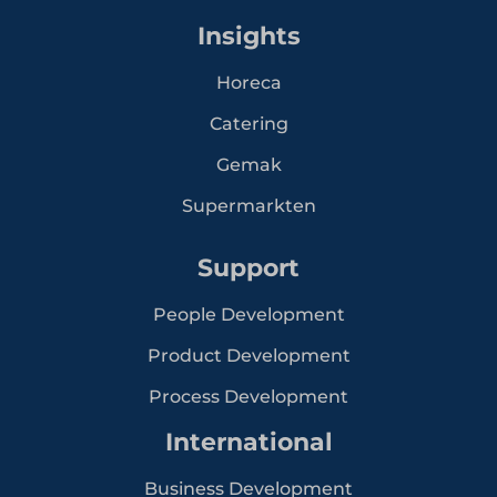
Insights
Horeca
Catering
Gemak
Supermarkten
Support
People Development
Product Development
Process Development
International
Business Development