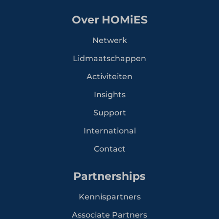
Over HOMiES
Netwerk
Lidmaatschappen
Activiteiten
Insights
Support
International
Contact
Partnerships
Kennispartners
Associate Partners