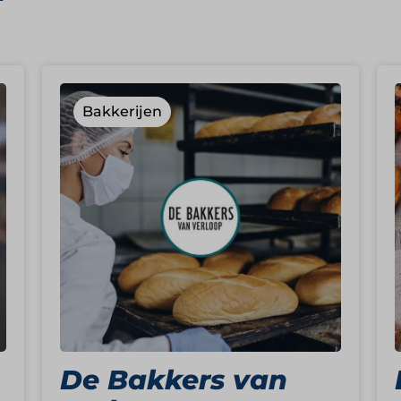
Bakkerijen
De Bakkers van