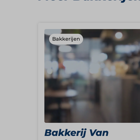
Bakkerijen
Bakkerij Van