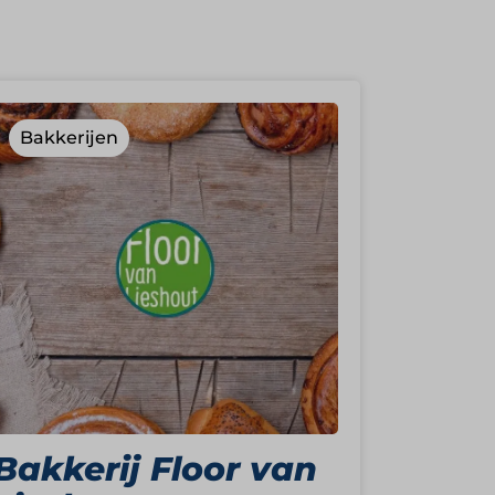
Bakkerijen
Bakkerij Floor van