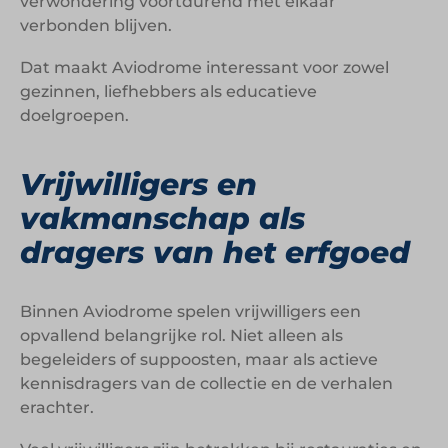
verwondering voortdurend met elkaar
verbonden blijven.
Dat maakt Aviodrome interessant voor zowel
gezinnen, liefhebbers als educatieve
doelgroepen.
Vrijwilligers en
vakmanschap als
dragers van het erfgoed
Binnen Aviodrome spelen vrijwilligers een
opvallend belangrijke rol. Niet alleen als
begeleiders of suppoosten, maar als actieve
kennisdragers van de collectie en de verhalen
erachter.