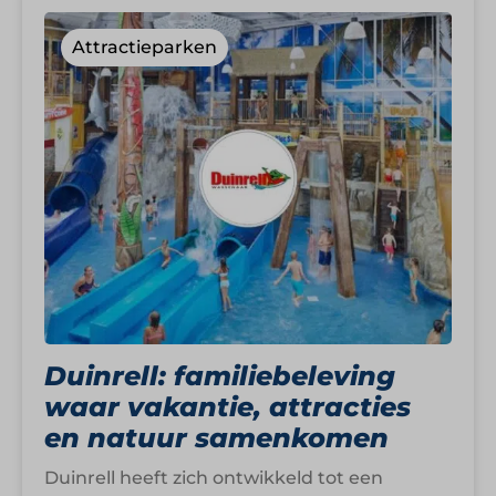
Attractieparken
Duinrell: familiebeleving
waar vakantie, attracties
en natuur samenkomen
Duinrell heeft zich ontwikkeld tot een