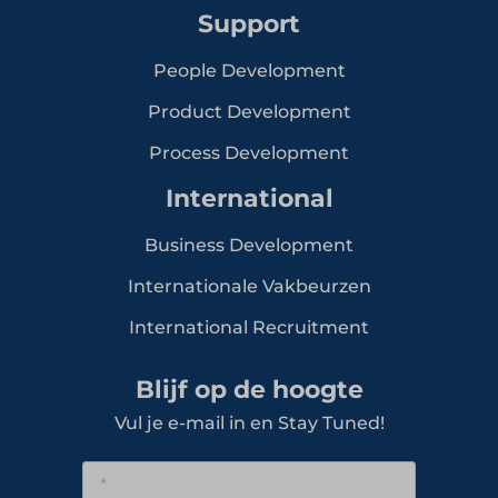
Support
People Development
Product Development
Process Development
International
Business Development
Internationale Vakbeurzen
International Recruitment
Blijf op de hoogte
Vul je e-mail in en Stay Tuned!