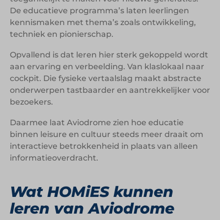
De educatieve programma’s laten leerlingen
kennismaken met thema’s zoals ontwikkeling,
techniek en pionierschap.
Opvallend is dat leren hier sterk gekoppeld wordt
aan ervaring en verbeelding. Van klaslokaal naar
cockpit. Die fysieke vertaalslag maakt abstracte
onderwerpen tastbaarder en aantrekkelijker voor
bezoekers.
Daarmee laat Aviodrome zien hoe educatie
binnen leisure en cultuur steeds meer draait om
interactieve betrokkenheid in plaats van alleen
informatieoverdracht.
Wat HOMiES kunnen
leren van Aviodrome