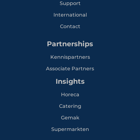
Support
International
Contact
Partnerships
Kennispartners
Associate Partners
Insights
Horeca
Catering
Gemak
Supermarkten