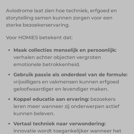
Aviodrome laat zien hoe techniek, erfgoed en
storytelling samen kunnen zorgen voor een
sterke bezoekerservaring.
Voor HOMiES betekent dat:
Maak collecties menselijk en persoonlijk:
verhalen achter objecten vergroten
emotionele betrokkenheid.
Gebruik passie als onderdeel van de formule:
vrijwilligers en vakmensen kunnen erfgoed
geloofwaardiger en levendiger maken.
Koppel educatie aan ervaring:
bezoekers
leren meer wanneer zij onderwerpen actief
kunnen beleven.
Vertaal techniek naar verwondering:
innovatie wordt toegankelijker wanneer het