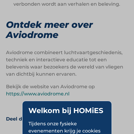
verbonden wordt aan verhalen en beleving.
Ontdek meer over
Aviodrome
Aviodrome combineert luchtvaartgeschiedenis,
techniek en interactieve educatie tot een
belevenis waar bezoekers de wereld van vliegen
van dichtbij kunnen ervaren.
Bekijk de website van Aviodrome op
https://www.aviodrome.nl
Welkom bij HOMiES
Deel deze pagina:
Tijdens onze fysieke
evenementen krijg je cookies