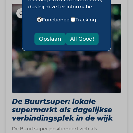
dus bij deze ter informatie.
Gemakswinkels
Functioneel
Tracking
Opslaan
All Good!
De Buurtsuper: lokale
supermarkt als dagelijkse
verbindingsplek in de wijk
De Buurtsuper positioneert zich als