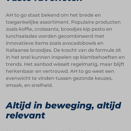
AH to go staat bekend om het brede en
toegankelijke assortiment. Populaire producten
zoals koffie, croissants, broodjes kip pesto en
lunchsalades worden gecombineerd met
innovatieve items zoals avocadobowls en
Italiaanse broodjes. De kracht van de formule zit
in het snel kunnen inspelen op klantbehoeften en
trends. Het aanbod wisselt regelmatig, maar blijft
herkenbaar en vertrouwd. AH to go weet een
evenwicht te vinden tussen gezonde keuzes,
smaak, en snelheid.
Altijd in beweging, altijd
relevant