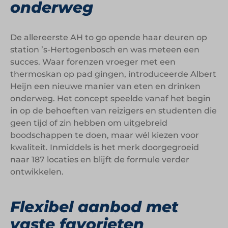
onderweg
De allereerste AH to go opende haar deuren op
station ’s-Hertogenbosch en was meteen een
succes. Waar forenzen vroeger met een
thermoskan op pad gingen, introduceerde Albert
Heijn een nieuwe manier van eten en drinken
onderweg. Het concept speelde vanaf het begin
in op de behoeften van reizigers en studenten die
geen tijd of zin hebben om uitgebreid
boodschappen te doen, maar wél kiezen voor
kwaliteit. Inmiddels is het merk doorgegroeid
naar 187 locaties en blijft de formule verder
ontwikkelen.
Flexibel aanbod met
vaste favorieten