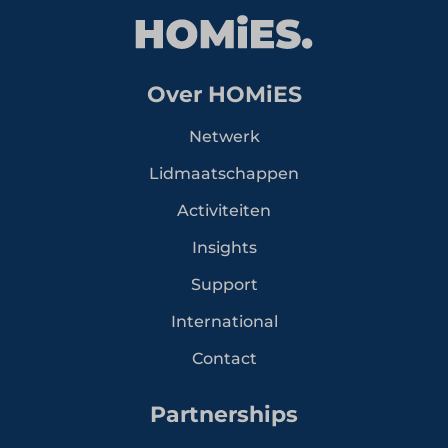
Over HOMiES
Netwerk
Lidmaatschappen
Activiteiten
Insights
Support
International
Contact
Partnerships