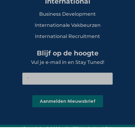
International
Business Development
Internationale Vakbeurzen
International Recruitment
Blijf op de hoogte
Vul je e-mail in en Stay Tuned!
Copyright © 2026 HOMiES Nederland B.V.