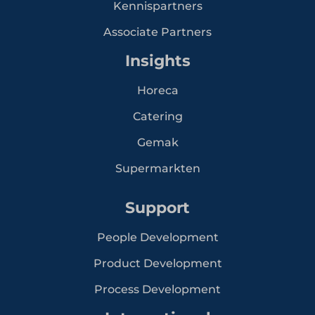
Kennispartners
Associate Partners
Insights
Horeca
Catering
Gemak
Supermarkten
Support
People Development
Product Development
Process Development