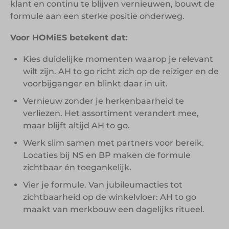
klant en continu te blijven vernieuwen, bouwt de
formule aan een sterke positie onderweg.
Voor HOMiES betekent dat:
Kies duidelijke momenten waarop je relevant
wilt zijn. AH to go richt zich op de reiziger en de
voorbijganger en blinkt daar in uit.
Vernieuw zonder je herkenbaarheid te
verliezen. Het assortiment verandert mee,
maar blijft altijd AH to go.
Werk slim samen met partners voor bereik.
Locaties bij NS en BP maken de formule
zichtbaar én toegankelijk.
Vier je formule. Van jubileumacties tot
zichtbaarheid op de winkelvloer: AH to go
maakt van merkbouw een dagelijks ritueel.