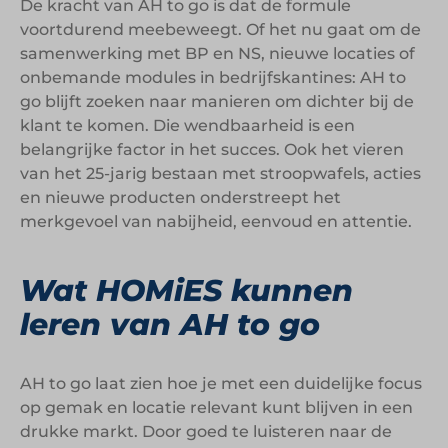
De kracht van AH to go is dat de formule
voortdurend meebeweegt. Of het nu gaat om de
samenwerking met BP en NS, nieuwe locaties of
onbemande modules in bedrijfskantines: AH to
go blijft zoeken naar manieren om dichter bij de
klant te komen. Die wendbaarheid is een
belangrijke factor in het succes. Ook het vieren
van het 25-jarig bestaan met stroopwafels, acties
en nieuwe producten onderstreept het
merkgevoel van nabijheid, eenvoud en attentie.
Wat HOMiES kunnen
leren van AH to go
AH to go laat zien hoe je met een duidelijke focus
op gemak en locatie relevant kunt blijven in een
drukke markt. Door goed te luisteren naar de