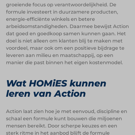
groeiende focus op verantwoordelijkheid. De
formule investeert in duurzamere producten,
energie-efficiënte winkels en betere
arbeidsomstandigheden. Daarmee bewijst Action
dat goed en goedkoop samen kunnen gaan. Het
doel is niet alleen om klanten blij te maken met
voordeel, maar ook om een positieve bijdrage te
leveren aan milieu en maatschappij, op een
manier die past binnen het eigen kostenmodel.
Wat HOMiES kunnen
leren van Action
Action laat zien hoe je met eenvoud, discipline en
schaal een formule kunt bouwen die miljoenen
mensen bereikt. Door scherpe keuzes en een
sterk ritme in het aanbod blijft de formule