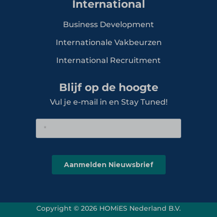
International
Business Development
Internationale Vakbeurzen
International Recruitment
Blijf op de hoogte
Vul je e-mail in en Stay Tuned!
Copyright © 2026 HOMiES Nederland B.V.