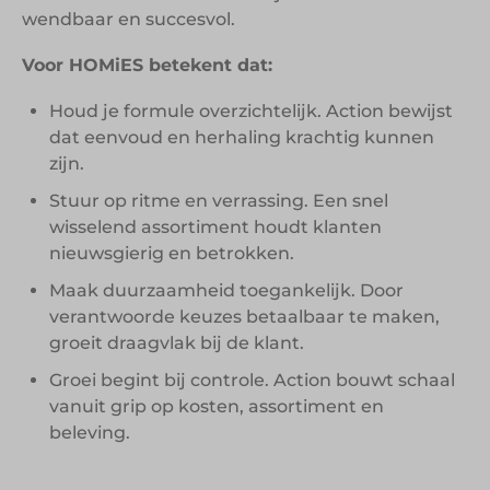
wendbaar en succesvol.
Voor HOMiES betekent dat:
Houd je formule overzichtelijk. Action bewijst
dat eenvoud en herhaling krachtig kunnen
zijn.
Stuur op ritme en verrassing. Een snel
wisselend assortiment houdt klanten
nieuwsgierig en betrokken.
Maak duurzaamheid toegankelijk. Door
verantwoorde keuzes betaalbaar te maken,
groeit draagvlak bij de klant.
Groei begint bij controle. Action bouwt schaal
vanuit grip op kosten, assortiment en
beleving.