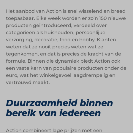
Het aanbod van Action is snel wisselend en breed
toepasbaar. Elke week worden er zo’n 150 nieuwe
producten geïntroduceerd, verdeeld over
categorieën als huishouden, persoonlijke
verzorging, decoratie, food en hobby. Klanten
weten dat ze nooit precies weten wat ze
tegenkomen, en dat is precies de kracht van de
formule. Binnen die dynamiek biedt Action ook
een vaste kern van populaire producten onder de
euro, wat het winkelgevoel laagdrempelig en
vertrouwd maakt.
Duurzaamheid binnen
bereik van iedereen
Action combineert lage prijzen met een