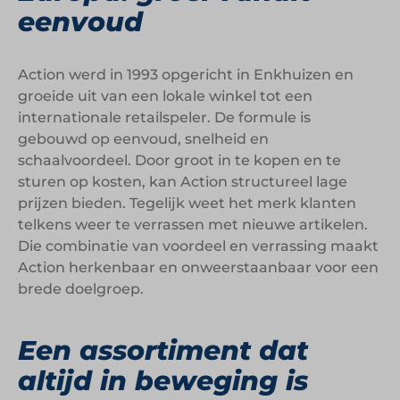
eenvoud
Action werd in 1993 opgericht in Enkhuizen en
groeide uit van een lokale winkel tot een
internationale retailspeler. De formule is
gebouwd op eenvoud, snelheid en
schaalvoordeel. Door groot in te kopen en te
sturen op kosten, kan Action structureel lage
prijzen bieden. Tegelijk weet het merk klanten
telkens weer te verrassen met nieuwe artikelen.
Die combinatie van voordeel en verrassing maakt
Action herkenbaar en onweerstaanbaar voor een
brede doelgroep.
Een assortiment dat
altijd in beweging is