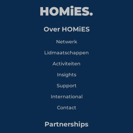
Over HOMiES
Netwerk
Lidmaatschappen
Activiteiten
Insights
Support
International
Contact
Partnerships