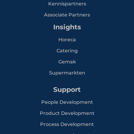
Kennispartners
Associate Partners
Insights
Horeca
Catering
Gemak
Supermarkten
Support
People Development
Product Development
Process Development