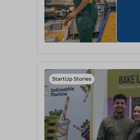
StartUp Stories