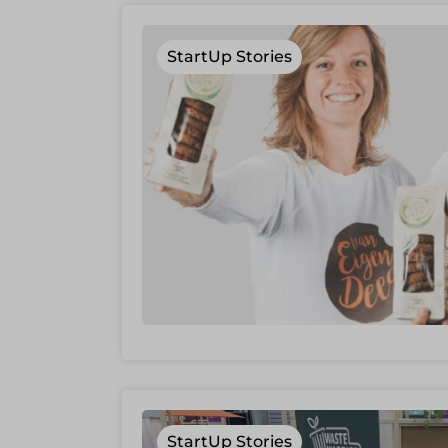
StartUp Stories
StartUp Stories