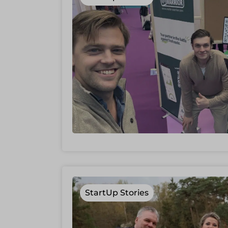
StartUp Stories