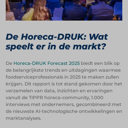
De Horeca-DRUK: Wat
speelt er in de markt?
De
Horeca-DRUK Forecast 2025
biedt een blik op
de belangrijkste trends en uitdagingen waarmee
foodserviceprofessionals in 2025 te maken zullen
krijgen. Dit rapport is tot stand gekomen door het
verzamelen van data, inzichten en ervaringen
vanuit de TIPPR horeca-community, 1.000
interviews met ondernemers, gecombineerd met
de nieuwste AI-technologische ontwikkelingen en
marktanalyses.