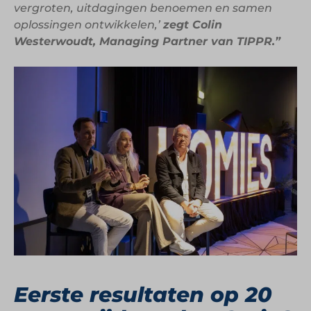
vergroten, uitdagingen benoemen en samen
oplossingen ontwikkelen,’
zegt Colin
Westerwoudt, Managing Partner van TIPPR.”
Eerste resultaten op 20