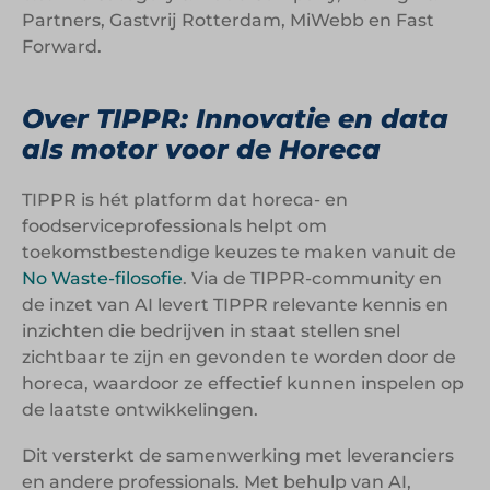
Partners, Gastvrij Rotterdam, MiWebb en Fast
Forward.
Over TIPPR: Innovatie en data
als motor voor de Horeca
TIPPR is hét platform dat horeca- en
foodserviceprofessionals helpt om
toekomstbestendige keuzes te maken vanuit de
No Waste-filosofie
. Via de TIPPR-community en
de inzet van AI levert TIPPR relevante kennis en
inzichten die bedrijven in staat stellen snel
zichtbaar te zijn en gevonden te worden door de
horeca, waardoor ze effectief kunnen inspelen op
de laatste ontwikkelingen.
Dit versterkt de samenwerking met leveranciers
en andere professionals. Met behulp van AI,