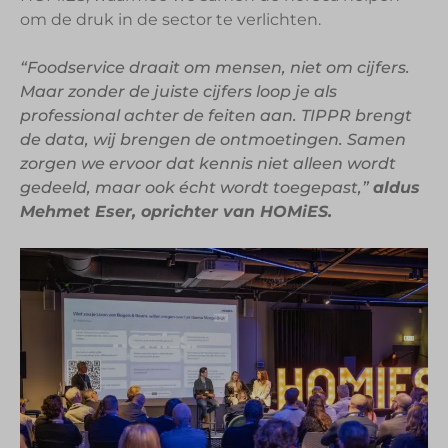
om de druk in de sector te verlichten.
“Foodservice draait om mensen, niet om cijfers.
Maar zonder de juiste cijfers loop je als
professional achter de feiten aan. TIPPR brengt
de data, wij brengen de ontmoetingen. Samen
zorgen we ervoor dat kennis niet alleen wordt
gedeeld, maar ook écht wordt toegepast,”
aldus
Mehmet Eser, oprichter van HOMiES.