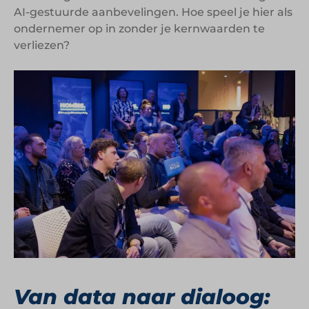
AI-gestuurde aanbevelingen. Hoe speel je hier als
ondernemer op in zonder je kernwaarden te
verliezen?
Van data naar dialoog: