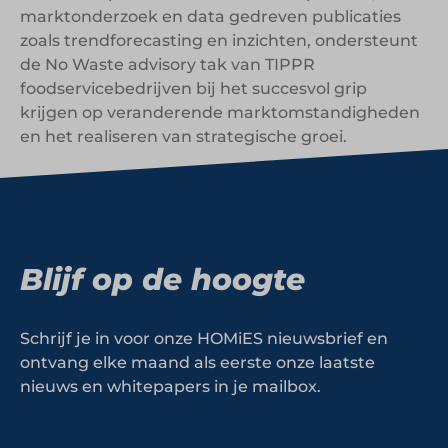
marktonderzoek en data gedreven publicaties
zoals trendforecasting en inzichten, ondersteunt
de No Waste advisory tak van TIPPR
foodservicebedrijven bij het succesvol grip
krijgen op veranderende marktomstandigheden
en het realiseren van strategische groei.
Blijf op de hoogte
Schrijf je in voor onze HOMiES nieuwsbrief en
ontvang elke maand als eerste onze laatste
nieuws en whitepapers in je mailbox.