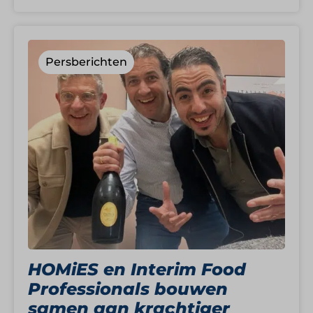
Persberichten
HOMiES en Interim Food
Professionals bouwen
samen aan krachtiger