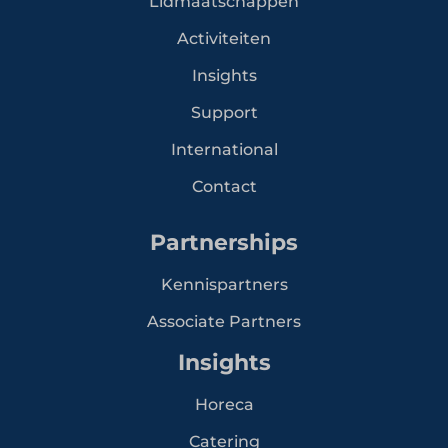
Lidmaatschappen
Activiteiten
Insights
Support
International
Contact
Partnerships
Kennispartners
Associate Partners
Insights
Horeca
Catering