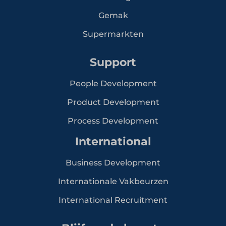
Gemak
Supermarkten
Support
People Development
Product Development
Process Development
International
Business Development
Internationale Vakbeurzen
International Recruitment