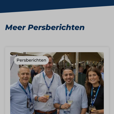
Meer Persberichten
Persberichten