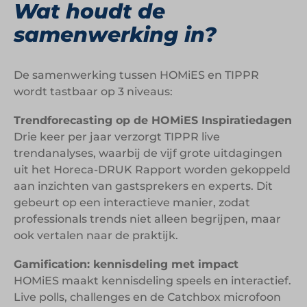
Wat houdt de
samenwerking in?
De samenwerking tussen HOMiES en TIPPR
wordt tastbaar op 3 niveaus:
Trendforecasting op de HOMiES Inspiratiedagen
Drie keer per jaar verzorgt TIPPR live
trendanalyses, waarbij de vijf grote uitdagingen
uit het Horeca-DRUK Rapport worden gekoppeld
aan inzichten van gastsprekers en experts. Dit
gebeurt op een interactieve manier, zodat
professionals trends niet alleen begrijpen, maar
ook vertalen naar de praktijk.
Gamification: kennisdeling met impact
HOMiES maakt kennisdeling speels en interactief.
Live polls, challenges en de Catchbox microfoon