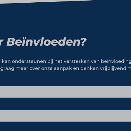
r Beïnvloeden?
kan ondersteunen bij het versterken van beïnvloedin
je graag meer over onze aanpak en denken vrijblijvend 