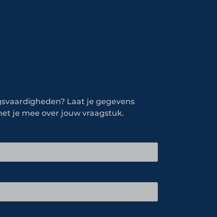
gsvaardigheden? Laat je gegevens
met je mee over jouw vraagstuk.