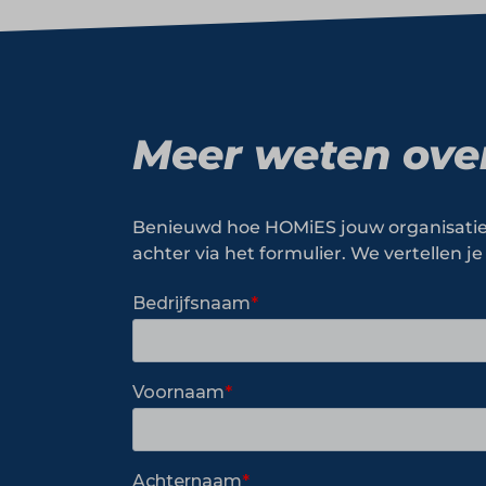
Meer weten ove
Benieuwd hoe HOMiES jouw organisatie 
achter via het formulier. We vertellen 