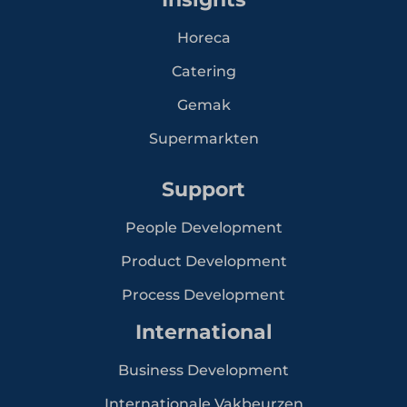
Horeca
Catering
Gemak
Supermarkten
Support
People Development
Product Development
Process Development
International
Business Development
Internationale Vakbeurzen