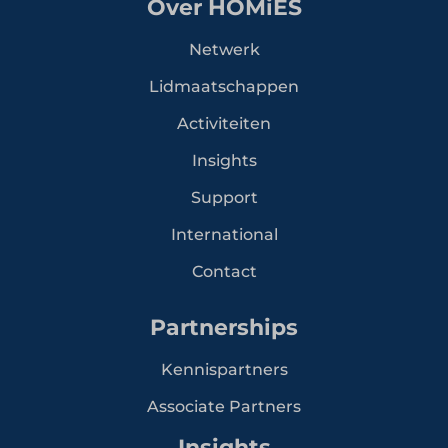
Over HOMiES
Netwerk
Lidmaatschappen
Activiteiten
Insights
Support
International
Contact
Partnerships
Kennispartners
Associate Partners
Insights