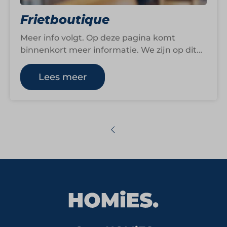
Frietboutique
Meer info volgt. Op deze pagina komt
binnenkort meer informatie. We zijn op dit
moment namelijk nog druk bezig om…
Lees meer