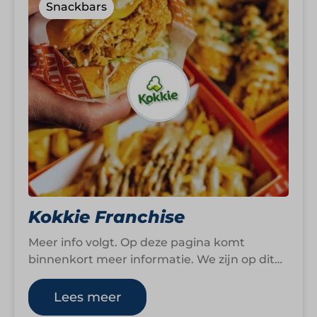
Snackbars
Kokkie Franchise
Meer info volgt. Op deze pagina komt
binnenkort meer informatie. We zijn op dit
moment namelijk nog druk bezig om…
Lees meer