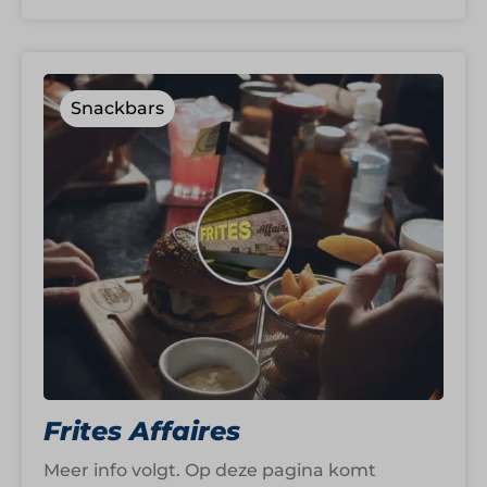
Snackbars
Frites Affaires
Meer info volgt. Op deze pagina komt