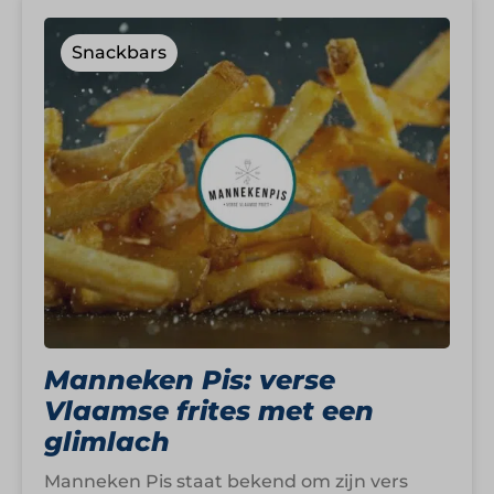
Snackbars
Manneken Pis: verse
Vlaamse frites met een
glimlach
Manneken Pis staat bekend om zijn vers