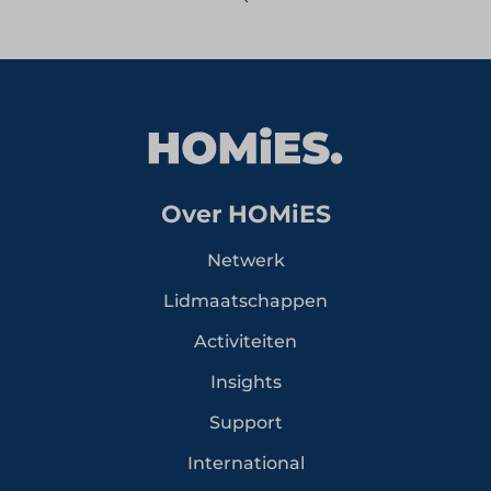
Over HOMiES
Netwerk
Lidmaatschappen
Activiteiten
Insights
Support
International