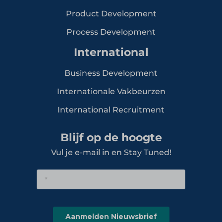
Product Development
Process Development
International
Business Development
Internationale Vakbeurzen
International Recruitment
Blijf op de hoogte
Vul je e-mail in en Stay Tuned!