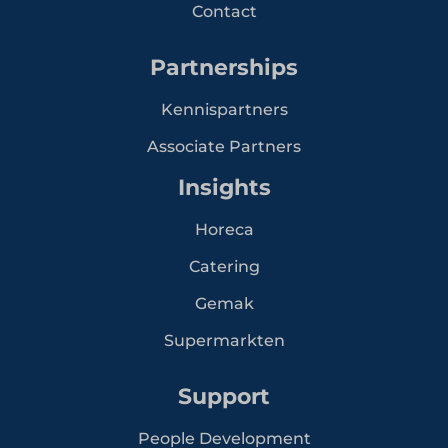
Contact
Partnerships
Kennispartners
Associate Partners
Insights
Horeca
Catering
Gemak
Supermarkten
Support
People Development