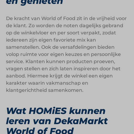
en genieten
De kracht van World of Food zit in de vrijheid voor
de klant. Zo worden de noten dagelijks gebrand
op de winkelvloer en per soort verpakt, zodat
iedereen zijn eigen favoriete mix kan
samenstellen. Ook de versafdelingen bieden
volop ruimte voor eigen keuzes en persoonlijke
service. Klanten kunnen producten proeven,
vragen stellen en zich laten inspireren door het
aanbod. Hiermee krijgt de winkel een eigen
karakter waarin vakmanschap en
klantgerichtheid samenkomen.
Wat HOMiES kunnen
leren van DekaMarkt
World of Food