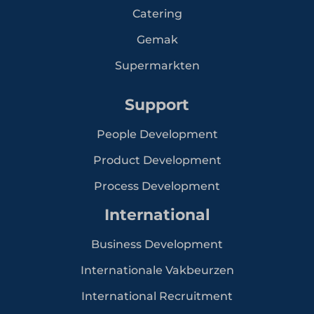
Catering
Gemak
Supermarkten
Support
People Development
Product Development
Process Development
International
Business Development
Internationale Vakbeurzen
International Recruitment