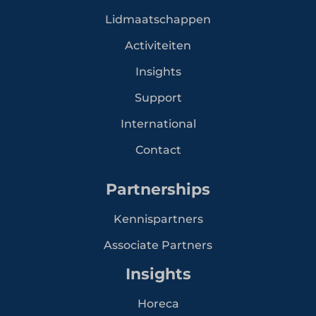
Lidmaatschappen
Activiteiten
Insights
Support
International
Contact
Partnerships
Kennispartners
Associate Partners
Insights
Horeca