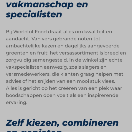
vakmanschap en
specialisten
Bij World of Food draait alles om kwaliteit en
aandacht. Van vers gebrande noten tot
ambachtelijke kazen en dagelijks aangevoerde
groenten en fruit: het versassortiment is breed en
zorgvuldig samengesteld. In de winkel zijn echte
vakspecialisten aanwezig, zoals slagers en
versmedewerkers, die klanten graag helpen met
advies of het snijden van een mooi stuk vlees.
Alles is gericht op het creëren van een plek waar
boodschappen doen voelt als een inspirerende
ervaring.
Zelf kiezen, combineren