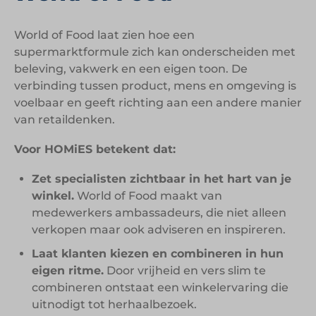
World of Food laat zien hoe een
supermarktformule zich kan onderscheiden met
beleving, vakwerk en een eigen toon. De
verbinding tussen product, mens en omgeving is
voelbaar en geeft richting aan een andere manier
van retaildenken.
Voor HOMiES betekent dat:
Zet specialisten zichtbaar in het hart van je
winkel.
World of Food maakt van
medewerkers ambassadeurs, die niet alleen
verkopen maar ook adviseren en inspireren.
Laat klanten kiezen en combineren in hun
eigen ritme.
Door vrijheid en vers slim te
combineren ontstaat een winkelervaring die
uitnodigt tot herhaalbezoek.