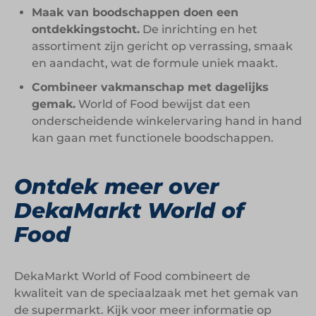
Maak van boodschappen doen een
ontdekkingstocht.
De inrichting en het
assortiment zijn gericht op verrassing, smaak
en aandacht, wat de formule uniek maakt.
Combineer vakmanschap met dagelijks
gemak.
World of Food bewijst dat een
onderscheidende winkelervaring hand in hand
kan gaan met functionele boodschappen.
Ontdek meer over
DekaMarkt World of
Food
DekaMarkt World of Food combineert de
kwaliteit van de speciaalzaak met het gemak van
de supermarkt. Kijk voor meer informatie op