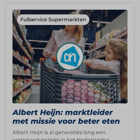
Fullservice Supermarkten
Albert Heijn: marktleider
met missie voor beter eten
Albert Heijn is al generaties lang een
vertrouwd gezicht in het Nederlandse