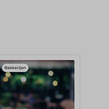
Bakkerijen