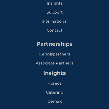
Insights
Support
International
Contact
Partnerships
Kennispartners
Associate Partners
Insights
Horeca
Catering
Gemak