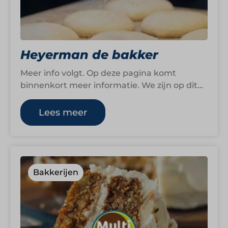
Heyerman de bakker
Meer info volgt. Op deze pagina komt
binnenkort meer informatie. We zijn op dit
moment namelijk nog druk bezig om…
Lees meer
Bakkerijen