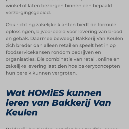
winkel of laten bezorgen binnen een bepaald
verzorgingsgebied.
Ook richting zakelijke klanten biedt de formule
oplossingen, bijvoorbeeld voor levering van brood
en gebak. Daarmee beweegt Bakkerij Van Keulen
zich breder dan alleen retail en speelt het in op
foodservicekansen rondom bedrijven en
organisaties. Die combinatie van retail, online en
zakelijke levering laat zien hoe bakeryconcepten
hun bereik kunnen vergroten.
Wat HOMiES kunnen
leren van Bakkerij Van
Keulen