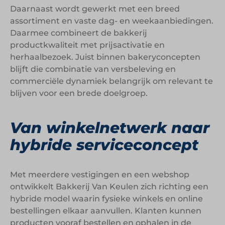
Daarnaast wordt gewerkt met een breed
assortiment en vaste dag- en weekaanbiedingen.
Daarmee combineert de bakkerij
productkwaliteit met prijsactivatie en
herhaalbezoek. Juist binnen bakeryconcepten
blijft die combinatie van versbeleving en
commerciële dynamiek belangrijk om relevant te
blijven voor een brede doelgroep.
Van winkelnetwerk naar
hybride serviceconcept
Met meerdere vestigingen en een webshop
ontwikkelt Bakkerij Van Keulen zich richting een
hybride model waarin fysieke winkels en online
bestellingen elkaar aanvullen. Klanten kunnen
producten vooraf bestellen en ophalen in de