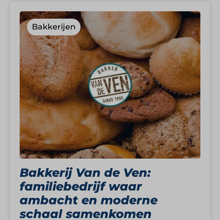
Bakkerijen
Bakkerij Van de Ven:
familiebedrijf waar
ambacht en moderne
schaal samenkomen