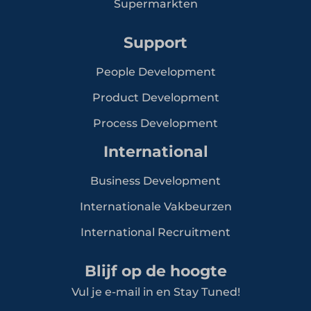
Supermarkten
Support
People Development
Product Development
Process Development
International
Business Development
Internationale Vakbeurzen
International Recruitment
Blijf op de hoogte
Vul je e-mail in en Stay Tuned!