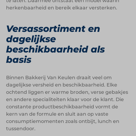
te laten. Daarmee ontstaat een model waarin
herkenbaarheid en bereik elkaar versterken.
Versassortiment en
dagelijkse
beschikbaarheid als
basis
Binnen Bakkerij Van Keulen draait veel om
dagelijkse versheid en beschikbaarheid. Elke
ochtend liggen er warme broden, verse gebakjes
en andere specialiteiten klaar voor de klant. Die
constante productbeschikbaarheid vormt de
kern van de formule en sluit aan op vaste
consumptiemomenten zoals ontbijt, lunch en
tussendoor.